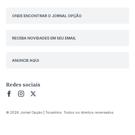
ONDE ENCONTRAR O JORNAL OPÇÃO
RECEBA NOVIDADES EM SEU EMAIL
ANUNCIE AQUI
Redes sociais
© 2026 Jornal Opção | Tocantins. Todos os direitos reservados.