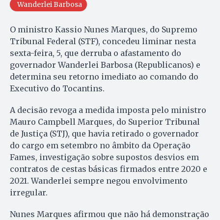
Wanderlei Barbosa
O ministro Kassio Nunes Marques, do Supremo
Tribunal Federal (STF), concedeu liminar nesta
sexta-feira, 5, que derruba o afastamento do
governador Wanderlei Barbosa (Republicanos) e
determina seu retorno imediato ao comando do
Executivo do Tocantins.
A decisão revoga a medida imposta pelo ministro
Mauro Campbell Marques, do Superior Tribunal
de Justiça (STJ), que havia retirado o governador
do cargo em setembro no âmbito da Operação
Fames, investigação sobre supostos desvios em
contratos de cestas básicas firmados entre 2020 e
2021. Wanderlei sempre negou envolvimento
irregular.
Nunes Marques afirmou que não há demonstração