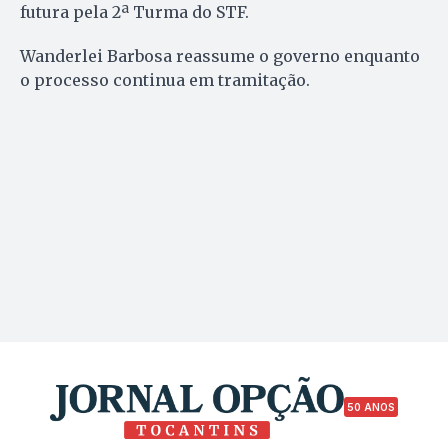
futura pela 2ª Turma do STF.
Wanderlei Barbosa reassume o governo enquanto
o processo continua em tramitação.
50 ANOS