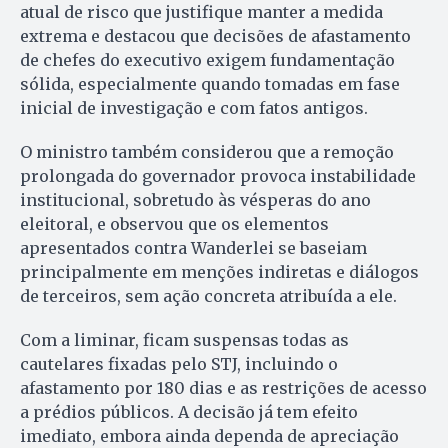
atual de risco que justifique manter a medida
extrema e destacou que decisões de afastamento
de chefes do executivo exigem fundamentação
sólida, especialmente quando tomadas em fase
inicial de investigação e com fatos antigos.
O ministro também considerou que a remoção
prolongada do governador provoca instabilidade
institucional, sobretudo às vésperas do ano
eleitoral, e observou que os elementos
apresentados contra Wanderlei se baseiam
principalmente em menções indiretas e diálogos
de terceiros, sem ação concreta atribuída a ele.
Com a liminar, ficam suspensas todas as
cautelares fixadas pelo STJ, incluindo o
afastamento por 180 dias e as restrições de acesso
a prédios públicos. A decisão já tem efeito
imediato, embora ainda dependa de apreciação