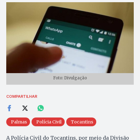
Foto: Divulgação
COMPARTILHAR
Palmas
Polícia Civil
Tocantins
A Polícia Civil do Tocantins, por meio da Divisão