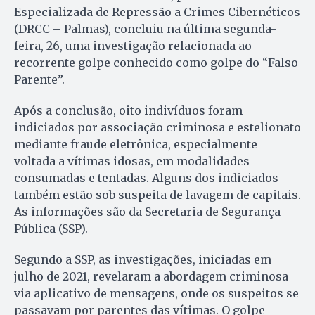
Especializada de Repressão a Crimes Cibernéticos
(DRCC – Palmas), concluiu na última segunda-
feira, 26, uma investigação relacionada ao
recorrente golpe conhecido como golpe do “Falso
Parente”.
Após a conclusão, oito indivíduos foram
indiciados por associação criminosa e estelionato
mediante fraude eletrônica, especialmente
voltada a vítimas idosas, em modalidades
consumadas e tentadas. Alguns dos indiciados
também estão sob suspeita de lavagem de capitais.
As informações são da Secretaria de Segurança
Pública (SSP).
Segundo a SSP, as investigações, iniciadas em
julho de 2021, revelaram a abordagem criminosa
via aplicativo de mensagens, onde os suspeitos se
passavam por parentes das vítimas. O golpe