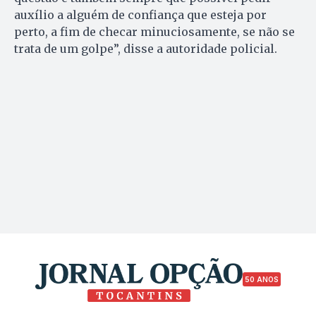
auxílio a alguém de confiança que esteja por
perto, a fim de checar minuciosamente, se não se
trata de um golpe”, disse a autoridade policial.
50 ANOS