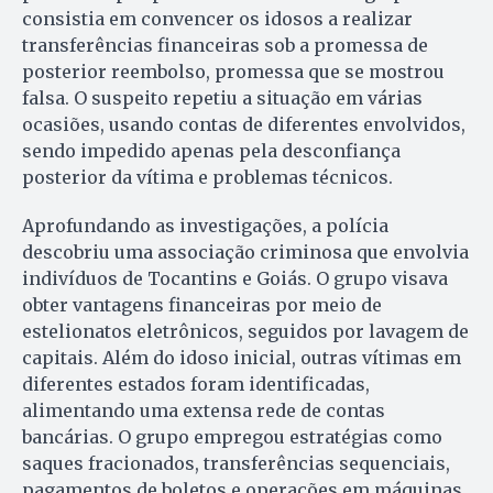
consistia em convencer os idosos a realizar
transferências financeiras sob a promessa de
posterior reembolso, promessa que se mostrou
falsa. O suspeito repetiu a situação em várias
ocasiões, usando contas de diferentes envolvidos,
sendo impedido apenas pela desconfiança
posterior da vítima e problemas técnicos.
Aprofundando as investigações, a polícia
descobriu uma associação criminosa que envolvia
indivíduos de Tocantins e Goiás. O grupo visava
obter vantagens financeiras por meio de
estelionatos eletrônicos, seguidos por lavagem de
capitais. Além do idoso inicial, outras vítimas em
diferentes estados foram identificadas,
alimentando uma extensa rede de contas
bancárias. O grupo empregou estratégias como
saques fracionados, transferências sequenciais,
pagamentos de boletos e operações em máquinas