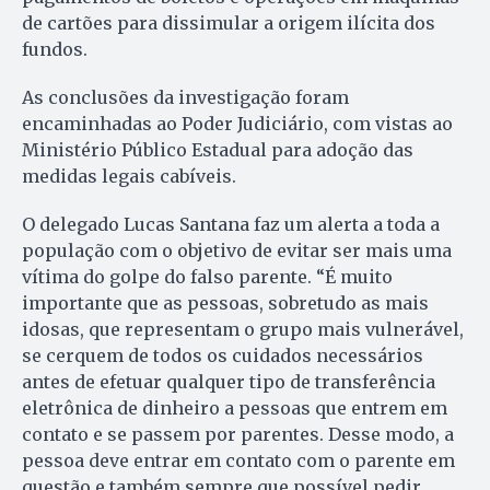
de cartões para dissimular a origem ilícita dos
fundos.
As conclusões da investigação foram
encaminhadas ao Poder Judiciário, com vistas ao
Ministério Público Estadual para adoção das
medidas legais cabíveis.
O delegado Lucas Santana faz um alerta a toda a
população com o objetivo de evitar ser mais uma
vítima do golpe do falso parente. “É muito
importante que as pessoas, sobretudo as mais
idosas, que representam o grupo mais vulnerável,
se cerquem de todos os cuidados necessários
antes de efetuar qualquer tipo de transferência
eletrônica de dinheiro a pessoas que entrem em
contato e se passem por parentes. Desse modo, a
pessoa deve entrar em contato com o parente em
questão e também sempre que possível pedir