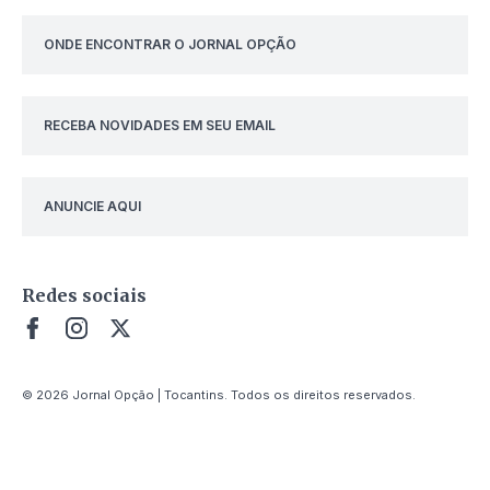
ONDE ENCONTRAR O JORNAL OPÇÃO
RECEBA NOVIDADES EM SEU EMAIL
ANUNCIE AQUI
Redes sociais
© 2026 Jornal Opção | Tocantins. Todos os direitos reservados.