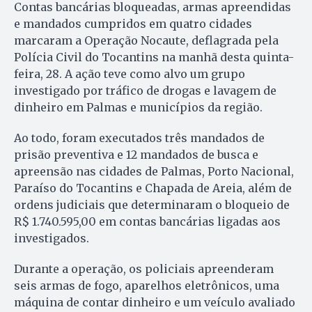
Contas bancárias bloqueadas, armas apreendidas
e mandados cumpridos em quatro cidades
marcaram a Operação Nocaute, deflagrada pela
Polícia Civil do Tocantins na manhã desta quinta-
feira, 28. A ação teve como alvo um grupo
investigado por tráfico de drogas e lavagem de
dinheiro em Palmas e municípios da região.
Ao todo, foram executados três mandados de
prisão preventiva e 12 mandados de busca e
apreensão nas cidades de Palmas, Porto Nacional,
Paraíso do Tocantins e Chapada de Areia, além de
ordens judiciais que determinaram o bloqueio de
R$ 1.740.595,00 em contas bancárias ligadas aos
investigados.
Durante a operação, os policiais apreenderam
seis armas de fogo, aparelhos eletrônicos, uma
máquina de contar dinheiro e um veículo avaliado