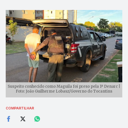
Suspeito conhecido como Maguila foi preso pela 1ª Denarc |
Foto: João Guilherme Lobasz/Governo do Tocantins
COMPARTILHAR