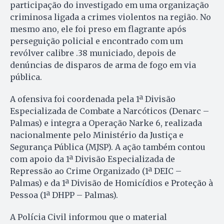
participação do investigado em uma organização
criminosa ligada a crimes violentos na região. No
mesmo ano, ele foi preso em flagrante após
perseguição policial e encontrado com um
revólver calibre .38 municiado, depois de
denúncias de disparos de arma de fogo em via
pública.
A ofensiva foi coordenada pela 1ª Divisão
Especializada de Combate a Narcóticos (Denarc –
Palmas) e integra a Operação Narke 6, realizada
nacionalmente pelo Ministério da Justiça e
Segurança Pública (MJSP). A ação também contou
com apoio da 1ª Divisão Especializada de
Repressão ao Crime Organizado (1ª DEIC –
Palmas) e da 1ª Divisão de Homicídios e Proteção à
Pessoa (1ª DHPP – Palmas).
A Polícia Civil informou que o material