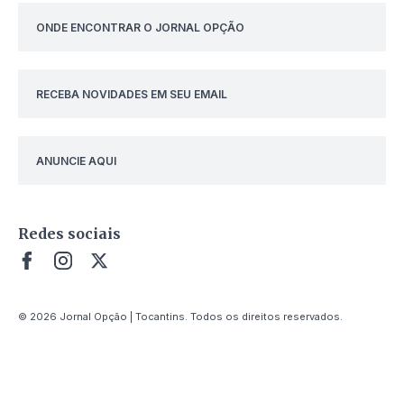
ONDE ENCONTRAR O JORNAL OPÇÃO
RECEBA NOVIDADES EM SEU EMAIL
ANUNCIE AQUI
Redes sociais
© 2026 Jornal Opção | Tocantins. Todos os direitos reservados.