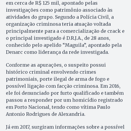
em cerca de R$ 125 mil, apontado pelas
investigações como patrimônio associado às
atividades do grupo. Segundo a Polícia Civil, a
organização criminosa teria atuação voltada
principalmente para a comercialização de crack e
o principal investigado é D.R.J.A., de 28 anos,
conhecido pelo apelido “Maguila”, apontado pela
Denarc como liderança da rede investigada.
Conforme as apurações, o suspeito possui
histórico criminal envolvendo crimes
patrimoniais, porte ilegal de arma de fogo e
possível ligação com facção criminosa. Em 2016,
ele foi denunciado por furto qualificado e também
passou a responder por um homicídio registrado
em Porto Nacional, tendo como vítima Paulo
Antonio Rodrigues de Alexandria.
Já em 2017, surgiram informações sobre a possível