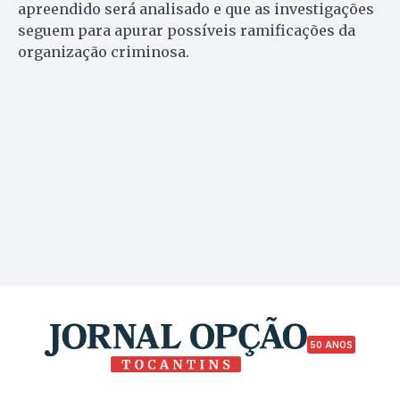
apreendido será analisado e que as investigações
seguem para apurar possíveis ramificações da
organização criminosa.
50 ANOS