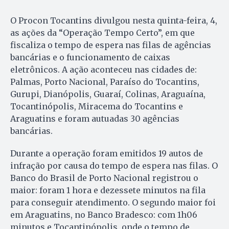
O Procon Tocantins divulgou nesta quinta-feira, 4,
as ações da “Operação Tempo Certo”, em que
fiscaliza o tempo de espera nas filas de agências
bancárias e o funcionamento de caixas
eletrônicos. A ação aconteceu nas cidades de:
Palmas, Porto Nacional, Paraíso do Tocantins,
Gurupi, Dianópolis, Guaraí, Colinas, Araguaína,
Tocantinópolis, Miracema do Tocantins e
Araguatins e foram autuadas 30 agências
bancárias.
Durante a operação foram emitidos 19 autos de
infração por causa do tempo de espera nas filas. O
Banco do Brasil de Porto Nacional registrou o
maior: foram 1 hora e dezessete minutos na fila
para conseguir atendimento. O segundo maior foi
em Araguatins, no Banco Bradesco: com 1h06
minutos e Tocantinópolis, onde o tempo de