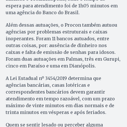
espera para atendimento foi de 1h05 minutos em
uma agência do Banco do Brasil.
Além dessas autuações, o Procon também autuou
agências por problemas estruturais e caixas
inoperantes. Foram 11 bancos autuados, entre
outras coisas, por: ausência de dinheiro nos
caixas e falta de emissão de senhas para idosos.
Foram duas autuações em Palmas, três em Gurupi,
cinco em Paraíso e uma em Dianópolis.
A Lei Estadual nº 3454/2019 determina que
agências bancárias, casas lotéricas e
correspondentes bancários devem garantir
atendimento em tempo razoável, com um prazo
máximo de vinte minutos em dias normais e de
trinta minutos em vésperas e após feriados.
Quem se sentir lesado ou perceber alguma