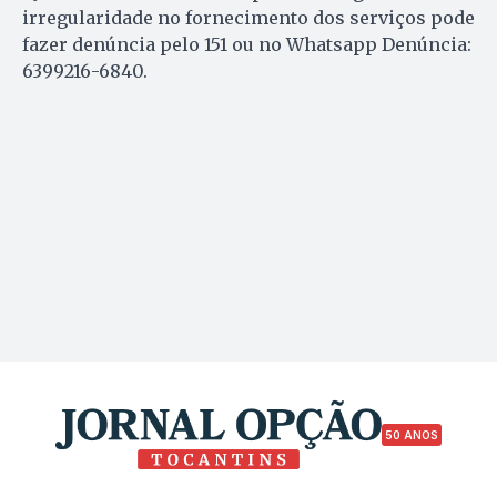
irregularidade no fornecimento dos serviços pode
fazer denúncia pelo 151 ou no Whatsapp Denúncia:
6399216-6840.
50 ANOS