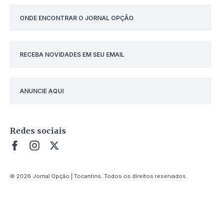
ONDE ENCONTRAR O JORNAL OPÇÃO
RECEBA NOVIDADES EM SEU EMAIL
ANUNCIE AQUI
Redes sociais
© 2026 Jornal Opção | Tocantins. Todos os direitos reservados.