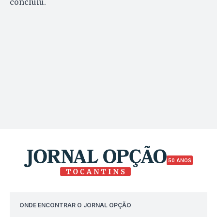
concluiu.
50 ANOS
ONDE ENCONTRAR O JORNAL OPÇÃO