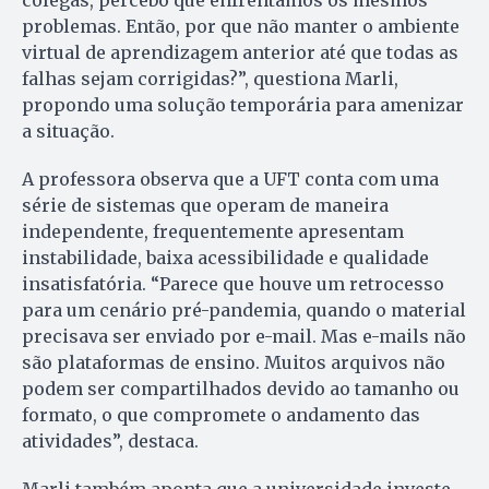
problemas. Então, por que não manter o ambiente
virtual de aprendizagem anterior até que todas as
falhas sejam corrigidas?”, questiona Marli,
propondo uma solução temporária para amenizar
a situação.
A professora observa que a UFT conta com uma
série de sistemas que operam de maneira
independente, frequentemente apresentam
instabilidade, baixa acessibilidade e qualidade
insatisfatória. “Parece que houve um retrocesso
para um cenário pré-pandemia, quando o material
precisava ser enviado por e-mail. Mas e-mails não
são plataformas de ensino. Muitos arquivos não
podem ser compartilhados devido ao tamanho ou
formato, o que compromete o andamento das
atividades”, destaca.
Marli também aponta que a universidade investe