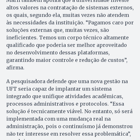
altos valores na contratação de sistemas externos,
os quais, segundo ela, muitas vezes não atendem
às necessidades da instituição. “Pagamos caro por
soluções externas que, muitas vezes, são
ineficientes. Temos um corpo técnico altamente
qualificado que poderia ser melhor aproveitado
no desenvolvimento dessas plataformas,
garantindo maior controle e redução de custos”,
afirma.
A pesquisadora defende que uma nova gestão na
UFT seria capaz de implantar um sistema
integrado que unifique atividades acadêmicas,
processos administrativos e protocolos. “Essa
solução é tecnicamente viável. No entanto, só será
implementada com uma mudança real na
administração, pois o continuísmo já demonstrou
não ter interesse em resolver essa problemática”,