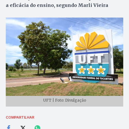
a eficácia do ensino, segundo Marli Vieira
UFT | Foto: Divulgação
COMPARTILHAR