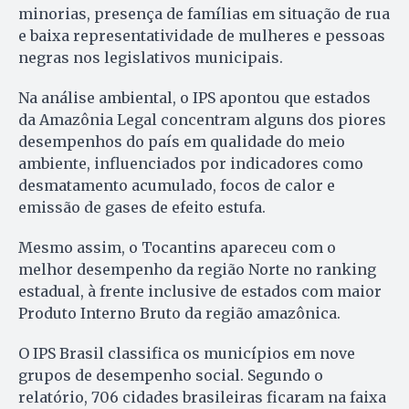
minorias, presença de famílias em situação de rua
e baixa representatividade de mulheres e pessoas
negras nos legislativos municipais.
Na análise ambiental, o IPS apontou que estados
da Amazônia Legal concentram alguns dos piores
desempenhos do país em qualidade do meio
ambiente, influenciados por indicadores como
desmatamento acumulado, focos de calor e
emissão de gases de efeito estufa.
Mesmo assim, o Tocantins apareceu com o
melhor desempenho da região Norte no ranking
estadual, à frente inclusive de estados com maior
Produto Interno Bruto da região amazônica.
O IPS Brasil classifica os municípios em nove
grupos de desempenho social. Segundo o
relatório, 706 cidades brasileiras ficaram na faixa