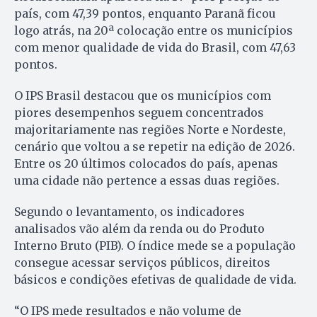
país, com 47,39 pontos, enquanto Paranã ficou
logo atrás, na 20ª colocação entre os municípios
com menor qualidade de vida do Brasil, com 47,63
pontos.
O IPS Brasil destacou que os municípios com
piores desempenhos seguem concentrados
majoritariamente nas regiões Norte e Nordeste,
cenário que voltou a se repetir na edição de 2026.
Entre os 20 últimos colocados do país, apenas
uma cidade não pertence a essas duas regiões.
Segundo o levantamento, os indicadores
analisados vão além da renda ou do Produto
Interno Bruto (PIB). O índice mede se a população
consegue acessar serviços públicos, direitos
básicos e condições efetivas de qualidade de vida.
“O IPS mede resultados e não volume de