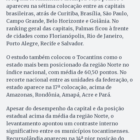
apareceu na sétima colocação entre as capitais
brasileiras, atrás de Curitiba, Brasília, São Paulo,
Campo Grande, Belo Horizonte e Goiânia. No
ranking geral das capitais, Palmas ficou à frente
de cidades como Florianópolis, Rio de Janeiro,
Porto Alegre, Recife e Salvador.
O estudo também colocou o Tocantins como o
estado mais bem posicionado da região Norte no
índice nacional, com média de 60,50 pontos. No
recorte nacional entre as unidades da federação, o
estado aparece na 17ª colocação, acima de
Amazonas, Rondônia, Amapá, Acre e Pará.
Apesar do desempenho da capital e da posição
estadual acima da média da região Norte, o
levantamento apontou um contraste interno
significativo entre os municípios tocantinenses.
Recursolândia apareceu na 14ª pior posição do