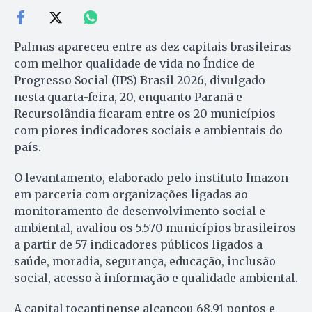
Palmas apareceu entre as dez capitais brasileiras
com melhor qualidade de vida no Índice de
Progresso Social (IPS) Brasil 2026, divulgado
nesta quarta-feira, 20, enquanto Paranã e
Recursolândia ficaram entre os 20 municípios
com piores indicadores sociais e ambientais do
país.
O levantamento, elaborado pelo instituto Imazon
em parceria com organizações ligadas ao
monitoramento de desenvolvimento social e
ambiental, avaliou os 5.570 municípios brasileiros
a partir de 57 indicadores públicos ligados a
saúde, moradia, segurança, educação, inclusão
social, acesso à informação e qualidade ambiental.
A capital tocantinense alcançou 68,91 pontos e