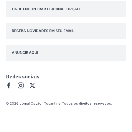
ONDE ENCONTRAR O JORNAL OPÇÃO
RECEBA NOVIDADES EM SEU EMAIL
ANUNCIE AQUI
Redes sociais
© 2026 Jornal Opção | Tocantins. Todos os direitos reservados.