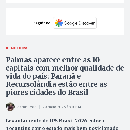
Seguir no
NOTÍCIAS
Palmas aparece entre as 10
capitais com melhor qualidade de
vida do país; Paranã e
Recursolândia estão entre as
piores cidades do Brasil
Samir Leão
20 maio 2026 às 10h14
Levantamento do IPS Brasil 2026 coloca
Tocantins como estado mais bem posicionado