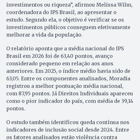
investimentos ou riqueza”, afirmou Melissa Wilm,
coordenadora do IPS Brasil, ao apresentar o
estudo. Segundo ela, o objetivo é verificar se os
investimentos públicos conseguem efetivamente
melhorar a vida da população.
O relatório aponta que a média nacional do IPS
Brasil em 2026 foi de 63,40 pontos, avanço
considerado pequeno em relação aos anos
anteriores. Em 2025, o índice médio havia sido de
63,05. Entre os componentes analisados, Moradia
registrou a melhor pontuação média nacional,
com 87,95 pontos. Já Direitos Individuais apareceu
como o pior indicador do país, com média de 39,14
pontos.
O estudo também identificou queda contínua nos
indicadores de inclusão social desde 2024. Entre
os fatores analisados estão violência contra