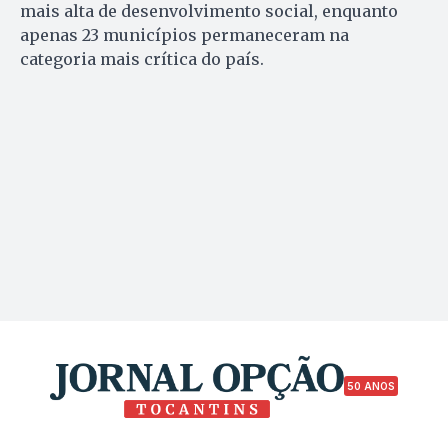
mais alta de desenvolvimento social, enquanto
apenas 23 municípios permaneceram na
categoria mais crítica do país.
50 ANOS