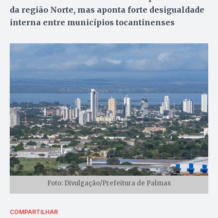
da região Norte, mas aponta forte desigualdade
interna entre municípios tocantinenses
Foto: Divulgação/Prefeitura de Palmas
COMPARTILHAR