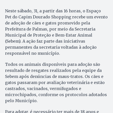
Neste sábado, 31, a partir das 16 horas, o Espaço
Pet do Capim Dourado Shopping recebe um evento
de adoção de cães e gatos promovido pela
Prefeitura de Palmas, por meio da Secretaria
Municipal de Proteção e Bem-Estar Animal
(Sebem). A ação faz parte das iniciativas
permanentes da secretaria voltadas à adoção
responsável no município.
Todos os animais disponíveis para adoção são
resultado de resgates realizados pela equipe da
Sebem após denúncias de maus-tratos. Os cães e
gatos passaram por avaliação veterinária e estão
castrados, vacinados, vermifugados e
microchipados, conforme os protocolos adotados
pelo Município.
Para adotar, é necessário ter mais de 18 anos e