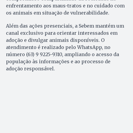
enfrentamento aos maus-tratos e no cuidado com
os animais em situação de vulnerabilidade.
Além das ações presenciais, a Sebem mantém um
canal exclusivo para orientar interessados em
adoção e divulgar animais disponíveis. O
atendimento é realizado pelo WhatsApp, no
número (63) 9 9225-9310, ampliando o acesso da
população às informações e ao processo de
adoção responsável.