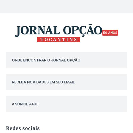
50 ANOS
ONDE ENCONTRAR O JORNAL OPÇÃO
RECEBA NOVIDADES EM SEU EMAIL
ANUNCIE AQUI
Redes sociais