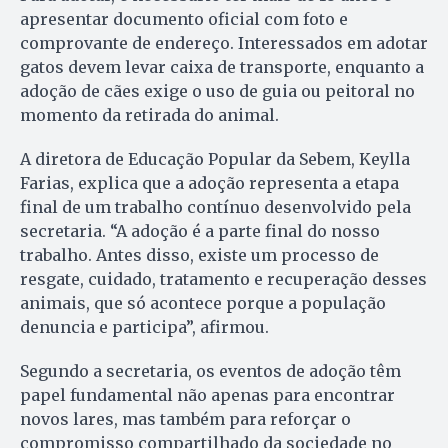
apresentar documento oficial com foto e
comprovante de endereço. Interessados em adotar
gatos devem levar caixa de transporte, enquanto a
adoção de cães exige o uso de guia ou peitoral no
momento da retirada do animal.
A diretora de Educação Popular da Sebem, Keylla
Farias, explica que a adoção representa a etapa
final de um trabalho contínuo desenvolvido pela
secretaria. “A adoção é a parte final do nosso
trabalho. Antes disso, existe um processo de
resgate, cuidado, tratamento e recuperação desses
animais, que só acontece porque a população
denuncia e participa”, afirmou.
Segundo a secretaria, os eventos de adoção têm
papel fundamental não apenas para encontrar
novos lares, mas também para reforçar o
compromisso compartilhado da sociedade no