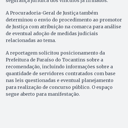
segurança jurídica dos vínculos já firmados.
A Procuradoria-Geral de Justiça também
determinou o envio do procedimento ao promotor
de Justiça com atribuição na comarca para análise
de eventual adoção de medidas judiciais
relacionadas ao tema.
A reportagem solicitou posicionamento da
Prefeitura de Paraíso do Tocantins sobre a
recomendação, incluindo informações sobre a
quantidade de servidores contratados com base
nas leis questionadas e eventual planejamento
para realização de concurso público. O espaço
segue aberto para manifestação.