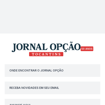
50 ANOS
ONDE ENCONTRAR O JORNAL OPÇÃO
RECEBA NOVIDADES EM SEU EMAIL