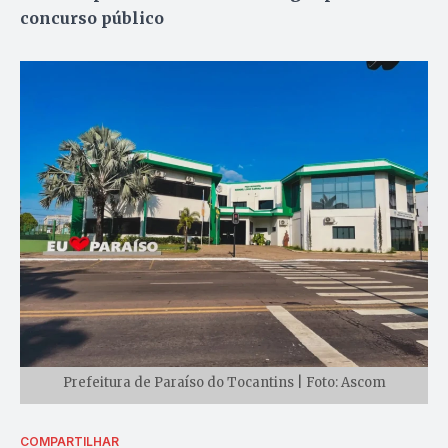
concurso público
Prefeitura de Paraíso do Tocantins | Foto: Ascom
COMPARTILHAR