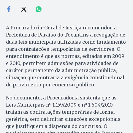
A Procuradoria-Geral de Justiça recomendou à
Prefeitura de Paraíso do Tocantins a revogação de
duas leis municipais utilizadas como fundamento
para contratações temporárias de servidores. O
entendimento é que as normas, editadas em 2009
e 2010, permitem admissões para atividades de
caráter permanente da administração pública,
situação que contraria a exigência constitucional
de provimento por concurso público.
No documento, a Procuradoria sustenta que as
Leis Municipais nº 1.159/2009 e nº 1.604/2010
tratam as contratações temporárias de forma
genérica, sem delimitar situações excepcionais
que justifiquem a dispensa do concurso. O