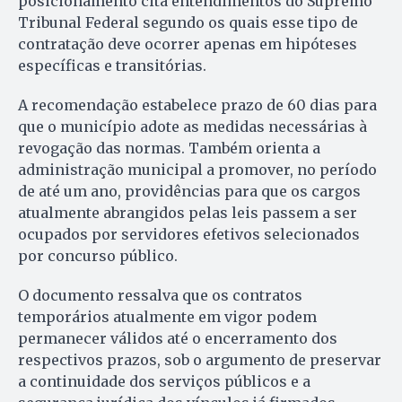
posicionamento cita entendimentos do Supremo
Tribunal Federal segundo os quais esse tipo de
contratação deve ocorrer apenas em hipóteses
específicas e transitórias.
A recomendação estabelece prazo de 60 dias para
que o município adote as medidas necessárias à
revogação das normas. Também orienta a
administração municipal a promover, no período
de até um ano, providências para que os cargos
atualmente abrangidos pelas leis passem a ser
ocupados por servidores efetivos selecionados
por concurso público.
O documento ressalva que os contratos
temporários atualmente em vigor podem
permanecer válidos até o encerramento dos
respectivos prazos, sob o argumento de preservar
a continuidade dos serviços públicos e a