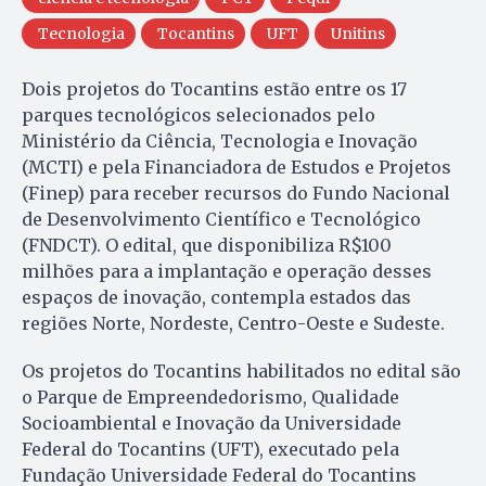
Tecnologia
Tocantins
UFT
Unitins
Dois projetos do Tocantins estão entre os 17
parques tecnológicos selecionados pelo
Ministério da Ciência, Tecnologia e Inovação
(MCTI) e pela Financiadora de Estudos e Projetos
(Finep) para receber recursos do Fundo Nacional
de Desenvolvimento Científico e Tecnológico
(FNDCT). O edital, que disponibiliza R$100
milhões para a implantação e operação desses
espaços de inovação, contempla estados das
regiões Norte, Nordeste, Centro-Oeste e Sudeste.
Os projetos do Tocantins habilitados no edital são
o Parque de Empreendedorismo, Qualidade
Socioambiental e Inovação da Universidade
Federal do Tocantins (UFT), executado pela
Fundação Universidade Federal do Tocantins