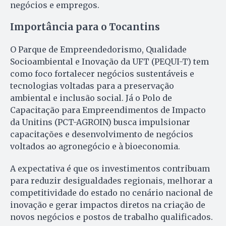
negócios e empregos.
Importância para o Tocantins
O Parque de Empreendedorismo, Qualidade
Socioambiental e Inovação da UFT (PEQUI-T) tem
como foco fortalecer negócios sustentáveis e
tecnologias voltadas para a preservação
ambiental e inclusão social. Já o Polo de
Capacitação para Empreendimentos de Impacto
da Unitins (PCT-AGROIN) busca impulsionar
capacitações e desenvolvimento de negócios
voltados ao agronegócio e à bioeconomia.
A expectativa é que os investimentos contribuam
para reduzir desigualdades regionais, melhorar a
competitividade do estado no cenário nacional de
inovação e gerar impactos diretos na criação de
novos negócios e postos de trabalho qualificados.