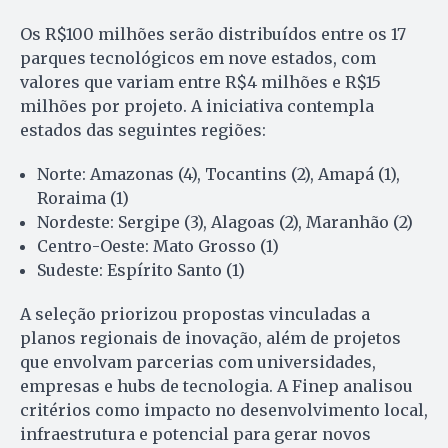
Os R$100 milhões serão distribuídos entre os 17
parques tecnológicos em nove estados, com
valores que variam entre R$4 milhões e R$15
milhões por projeto. A iniciativa contempla
estados das seguintes regiões:
Norte: Amazonas (4), Tocantins (2), Amapá (1),
Roraima (1)
Nordeste: Sergipe (3), Alagoas (2), Maranhão (2)
Centro-Oeste: Mato Grosso (1)
Sudeste: Espírito Santo (1)
A seleção priorizou propostas vinculadas a
planos regionais de inovação, além de projetos
que envolvam parcerias com universidades,
empresas e hubs de tecnologia. A Finep analisou
critérios como impacto no desenvolvimento local,
infraestrutura e potencial para gerar novos