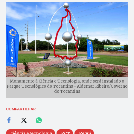
Monumento à Ciência e Tecnologia, onde será instalado o
Parque Tecnológico do Tocantins - Aldemar Ribeiro/Governo
do Tocantins
COMPARTILHAR
ciência e tecnologia
PCT
Pequi