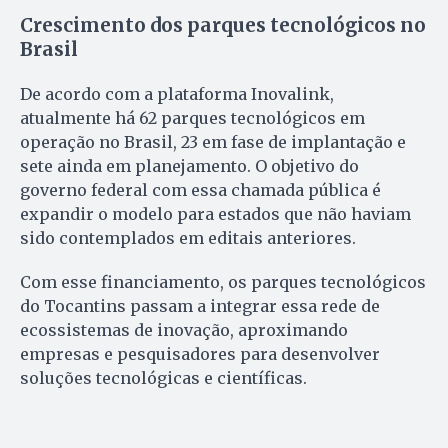
Crescimento dos parques tecnológicos no
Brasil
De acordo com a plataforma Inovalink,
atualmente há 62 parques tecnológicos em
operação no Brasil, 23 em fase de implantação e
sete ainda em planejamento. O objetivo do
governo federal com essa chamada pública é
expandir o modelo para estados que não haviam
sido contemplados em editais anteriores.
Com esse financiamento, os parques tecnológicos
do Tocantins passam a integrar essa rede de
ecossistemas de inovação, aproximando
empresas e pesquisadores para desenvolver
soluções tecnológicas e científicas.