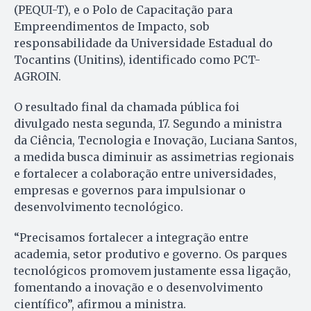
(PEQUI-T), e o Polo de Capacitação para
Empreendimentos de Impacto, sob
responsabilidade da Universidade Estadual do
Tocantins (Unitins), identificado como PCT-
AGROIN.
O resultado final da chamada pública foi
divulgado nesta segunda, 17. Segundo a ministra
da Ciência, Tecnologia e Inovação, Luciana Santos,
a medida busca diminuir as assimetrias regionais
e fortalecer a colaboração entre universidades,
empresas e governos para impulsionar o
desenvolvimento tecnológico.
“Precisamos fortalecer a integração entre
academia, setor produtivo e governo. Os parques
tecnológicos promovem justamente essa ligação,
fomentando a inovação e o desenvolvimento
científico”, afirmou a ministra.