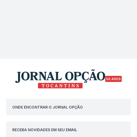
50 ANOS
ONDE ENCONTRAR O JORNAL OPÇÃO
RECEBA NOVIDADES EM SEU EMAIL