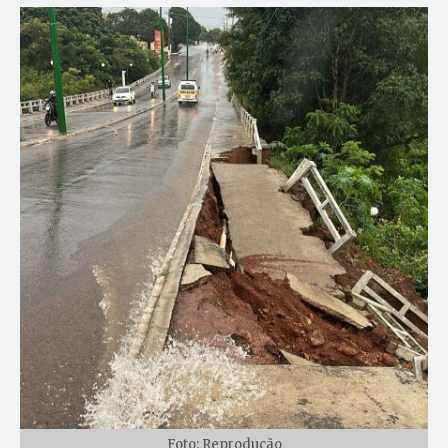
Foto: Reprodução