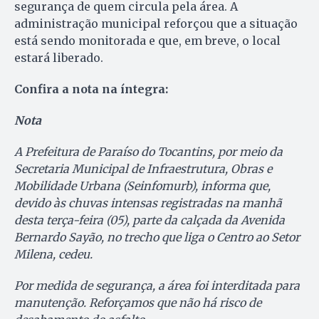
segurança de quem circula pela área. A
administração municipal reforçou que a situação
está sendo monitorada e que, em breve, o local
estará liberado.
Confira a nota na íntegra:
Nota
A Prefeitura de Paraíso do Tocantins, por meio da
Secretaria Municipal de Infraestrutura, Obras e
Mobilidade Urbana (Seinfomurb), informa que,
devido às chuvas intensas registradas na manhã
desta terça-feira (05), parte da calçada da Avenida
Bernardo Sayão, no trecho que liga o Centro ao Setor
Milena, cedeu.
Por medida de segurança, a área foi interditada para
manutenção. Reforçamos que não há risco de