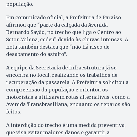
população.
Em comunicado oficial, a Prefeitura de Paraíso
afirmou que “parte da calçada da Avenida
Bernardo Sayão, no trecho que liga o Centro ao
Setor Milena, cedeu” devido às chuvas intensas. A
nota também destaca que “não há risco de
desabamento do asfalto”.
A equipe da Secretaria de Infraestrutura já se
encontra no local, realizando os trabalhos de
recuperação da passarela. A Prefeitura solicitou a
compreensão da população e orientou os
motoristas a utilizarem rotas alternativas, como a
Avenida Transbrasiliana, enquanto os reparos são
feitos.
A interdição do trecho é uma medida preventiva,
que visa evitar maiores danos e garantir a