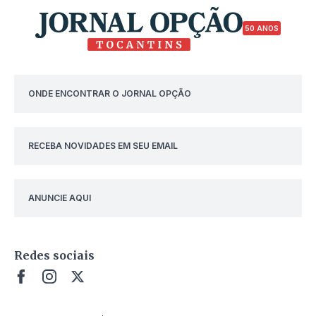
50 ANOS
ONDE ENCONTRAR O JORNAL OPÇÃO
RECEBA NOVIDADES EM SEU EMAIL
ANUNCIE AQUI
Redes sociais