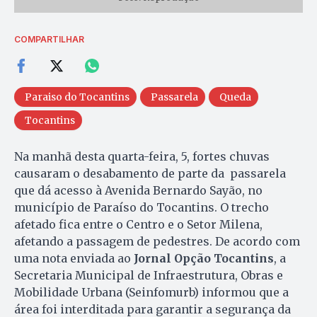
COMPARTILHAR
Paraiso do Tocantins
Passarela
Queda
Tocantins
Na manhã desta quarta-feira, 5, fortes chuvas
causaram o desabamento de parte da passarela
que dá acesso à Avenida Bernardo Sayão, no
município de Paraíso do Tocantins. O trecho
afetado fica entre o Centro e o Setor Milena,
afetando a passagem de pedestres. De acordo com
uma nota enviada ao
Jornal Opção Tocantins
, a
Secretaria Municipal de Infraestrutura, Obras e
Mobilidade Urbana (Seinfomurb) informou que a
área foi interditada para garantir a segurança da