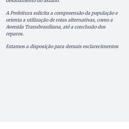
desabamento do asfalto.
A Prefeitura solicita a compreensão da população e
orienta a utilização de rotas alternativas, como a
Avenida Transbrasiliana, até a conclusão dos
reparos.
Estamos a disposição para demais esclarecimentos