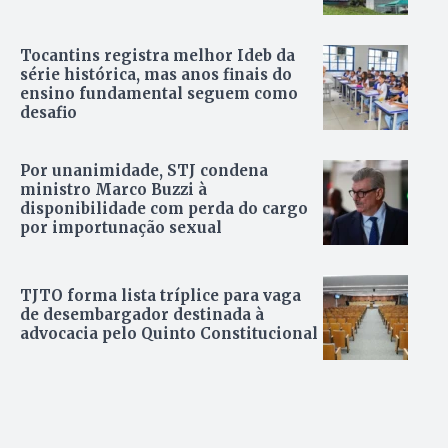
Tocantins registra melhor Ideb da
série histórica, mas anos finais do
ensino fundamental seguem como
desafio
Por unanimidade, STJ condena
ministro Marco Buzzi à
disponibilidade com perda do cargo
por importunação sexual
TJTO forma lista tríplice para vaga
de desembargador destinada à
advocacia pelo Quinto Constitucional