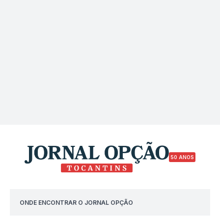
50 ANOS
ONDE ENCONTRAR O JORNAL OPÇÃO