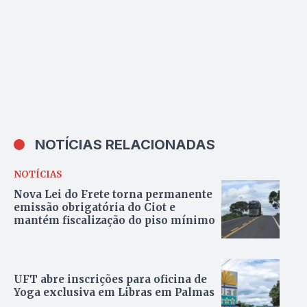
NOTÍCIAS RELACIONADAS
NOTÍCIAS
Nova Lei do Frete torna permanente
emissão obrigatória do Ciot e
mantém fiscalização do piso mínimo
UFT abre inscrições para oficina de
Yoga exclusiva em Libras em Palmas