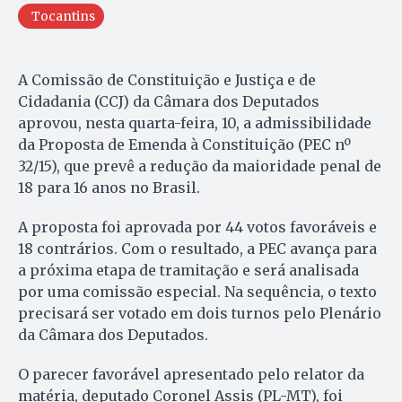
Tocantins
A Comissão de Constituição e Justiça e de
Cidadania (CCJ) da Câmara dos Deputados
aprovou, nesta quarta-feira, 10, a admissibilidade
da Proposta de Emenda à Constituição (PEC nº
32/15), que prevê a redução da maioridade penal de
18 para 16 anos no Brasil.
A proposta foi aprovada por 44 votos favoráveis e
18 contrários. Com o resultado, a PEC avança para
a próxima etapa de tramitação e será analisada
por uma comissão especial. Na sequência, o texto
precisará ser votado em dois turnos pelo Plenário
da Câmara dos Deputados.
O parecer favorável apresentado pelo relator da
matéria, deputado Coronel Assis (PL-MT), foi