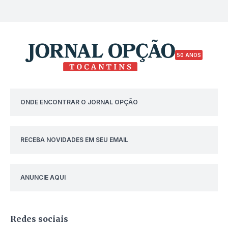
50 ANOS
ONDE ENCONTRAR O JORNAL OPÇÃO
RECEBA NOVIDADES EM SEU EMAIL
ANUNCIE AQUI
Redes sociais