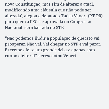
nova Constituição, mas sim de alterar a atual,
modificando uma cláusula que não pode ser
alterada”, alegou o deputado Tadeu Veneri (PT-PR),
para quem a PEC, se aprovada no Congresso
Nacional, será barrada no STF.
“Não podemos iludir a população de que isto vai
prosperar. Não vai. Vai chegar no STF e vai parar.
E teremos feito um grande debate apenas com
cunho eleitoral”, acrescentou Veneri.