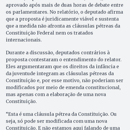
aprovado após mais de duas horas de debate entre
os parlamentares. No relatório, o deputado afirma
que a proposta é juridicamente viável e sustenta
que a medida não afronta as cláusulas pétreas da
Constituição Federal nem os tratados
internacionais.
Durante a discussão, deputados contrários à
proposta contestaram o entendimento do relator.
Eles argumentaram que os direitos da infância e
da juventude integram as cláusulas pétreas da
Constituição e, por esse motivo, não poderiam ser
modificados por meio de emenda constitucional,
mas apenas com a elaboração de uma nova
Constituição.
“Esta é uma cláusula pétrea da Constituição. Ou
seja, só pode ser modificada com uma nova
Constituição. E não estamos aqui falando de uma