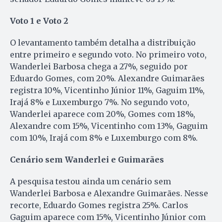
Voto 1 e Voto 2
O levantamento também detalha a distribuição
entre primeiro e segundo voto. No primeiro voto,
Wanderlei Barbosa chega a 27%, seguido por
Eduardo Gomes, com 20%. Alexandre Guimarães
registra 10%, Vicentinho Júnior 11%, Gaguim 11%,
Irajá 8% e Luxemburgo 7%. No segundo voto,
Wanderlei aparece com 20%, Gomes com 18%,
Alexandre com 15%, Vicentinho com 13%, Gaguim
com 10%, Irajá com 8% e Luxemburgo com 8%.
Cenário sem Wanderlei e Guimarães
A pesquisa testou ainda um cenário sem
Wanderlei Barbosa e Alexandre Guimarães. Nesse
recorte, Eduardo Gomes registra 25%. Carlos
Gaguim aparece com 15%, Vicentinho Júnior com