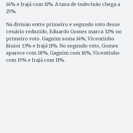
14% e Irajá com 11%. A taxa de indecisão chega a
25%.
Na divisão entre primeiro e segundo voto desse
cenário reduzido, Eduardo Gomes marca 32% no
primeiro voto. Gaguim soma 14%, Vicentinho
Júnior 13% e Irajá 11%. No segundo voto, Gomes
aparece com 18%, Gaguim com 16%, Vicentinho
com 15% e Irajá com 11%.