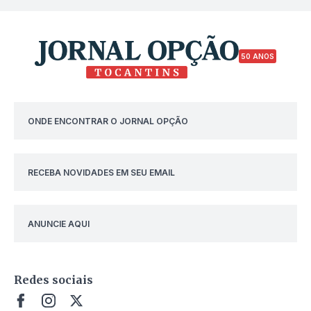
50 ANOS
ONDE ENCONTRAR O JORNAL OPÇÃO
RECEBA NOVIDADES EM SEU EMAIL
ANUNCIE AQUI
Redes sociais