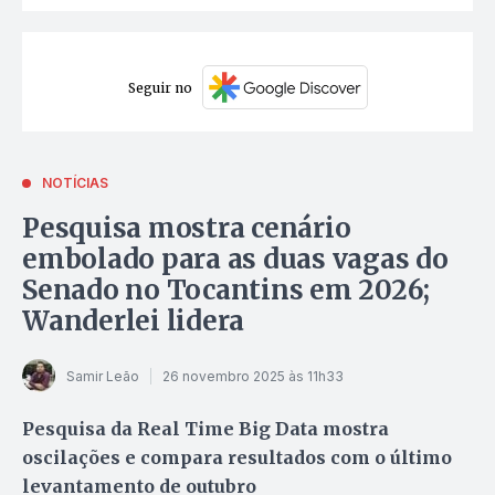
Seguir no
NOTÍCIAS
Pesquisa mostra cenário
embolado para as duas vagas do
Senado no Tocantins em 2026;
Wanderlei lidera
Samir Leão
26 novembro 2025 às 11h33
Pesquisa da Real Time Big Data mostra
oscilações e compara resultados com o último
levantamento de outubro