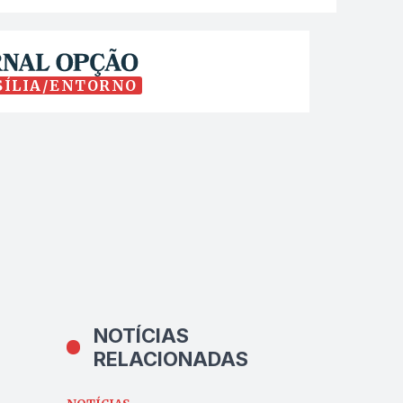
SÍLIA/ENTORNO
NOTÍCIAS
RELACIONADAS