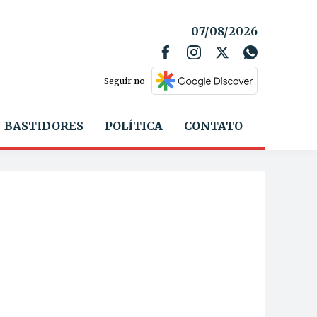
07/08/2026
Seguir no
BASTIDORES
POLÍTICA
CONTATO