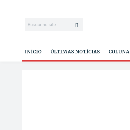
INÍCIO
ÚLTIMAS NOTÍCIAS
COLUNA