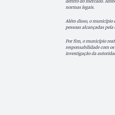
dentro do mercado. Ambos
normas legais.
Além disso, o município
pessoas alcançadas pela d
Por fim, o município rea
responsabilidade com os 
investigação da autoridad