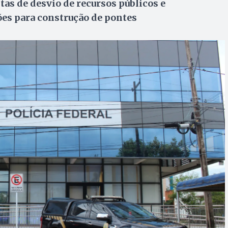
as de desvio de recursos públicos e
ões para construção de pontes