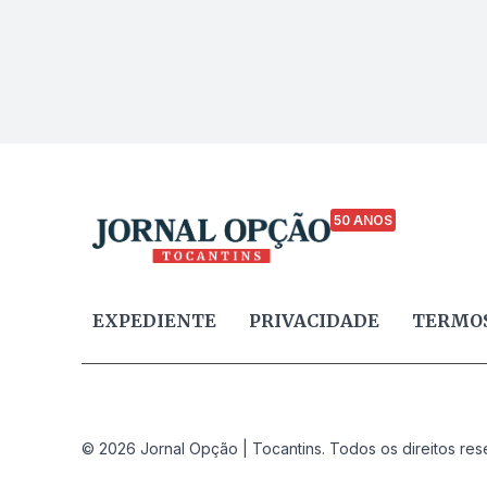
50 ANOS
EXPEDIENTE
PRIVACIDADE
TERMOS
© 2026 Jornal Opção | Tocantins. Todos os direitos res