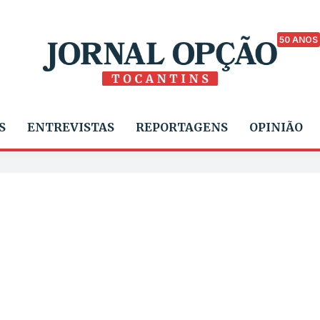
50 ANOS
S
ENTREVISTAS
REPORTAGENS
OPINIÃO