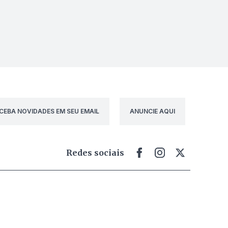
CEBA NOVIDADES EM SEU EMAIL
ANUNCIE AQUI
Redes sociais