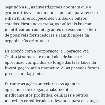
Segundo a PF, as investigações apontam que o
grupo utilizava encomendas postais para receber
e distribuir entorpecentes vindos de outros
estados. Nesta nova etapa, os policiais buscam
identificar outros integrantes do esquema, além
de possíveis fornecedores e ramificações da
organização criminosa.
De acordo com a corporação, a Operação Via
Oculta já soma sete mandados de busca e
apreensão cumpridos ao longo das três fases da
investigação. Até o momento, duas pessoas foram
presas em flagrante.
Durante as ações anteriores, os agentes
apreenderam drogas, anabolizantes,
medicamentos proibidos, celulares e outros
materiais considerados relevantes para o avanço