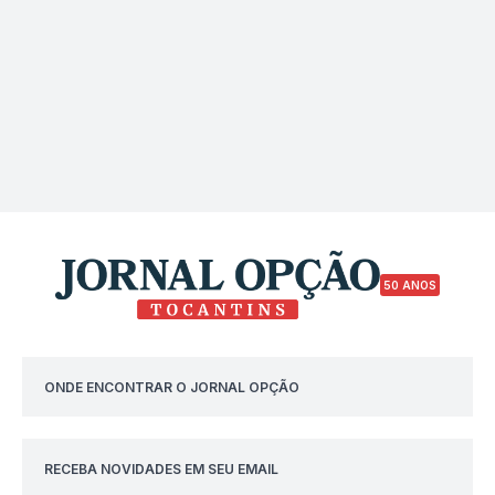
50 ANOS
ONDE ENCONTRAR O JORNAL OPÇÃO
RECEBA NOVIDADES EM SEU EMAIL