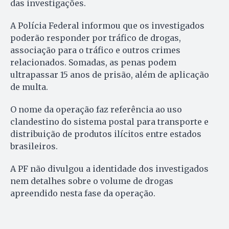
das investigações.
A Polícia Federal informou que os investigados
poderão responder por tráfico de drogas,
associação para o tráfico e outros crimes
relacionados. Somadas, as penas podem
ultrapassar 15 anos de prisão, além de aplicação
de multa.
O nome da operação faz referência ao uso
clandestino do sistema postal para transporte e
distribuição de produtos ilícitos entre estados
brasileiros.
A PF não divulgou a identidade dos investigados
nem detalhes sobre o volume de drogas
apreendido nesta fase da operação.