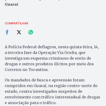
Guaraí
COMPARTILHAR
A Polícia Federal deflagrou, nesta quinta-feira, 14,
a terceira fase da Operação Via Oculta, que
investiga um esquema criminoso de envio de
drogas e outros produtos ilícitos por meio dos
Correios no Tocantins.
Os mandados de busca e apreensão foram
cumpridos em Guaraí, na região centro-norte do
estado, contra investigados suspeitos de
envolvimento com tráfico interestadual de drogas
e associação para o tráfico.