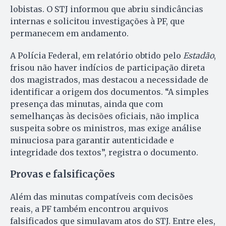
lobistas. O STJ informou que abriu sindicâncias
internas e solicitou investigações à PF, que
permanecem em andamento.
A Polícia Federal, em relatório obtido pelo
Estadão
,
frisou não haver indícios de participação direta
dos magistrados, mas destacou a necessidade de
identificar a origem dos documentos. “A simples
presença das minutas, ainda que com
semelhanças às decisões oficiais, não implica
suspeita sobre os ministros, mas exige análise
minuciosa para garantir autenticidade e
integridade dos textos”, registra o documento.
Provas e falsificações
Além das minutas compatíveis com decisões
reais, a PF também encontrou arquivos
falsificados que simulavam atos do STJ. Entre eles,