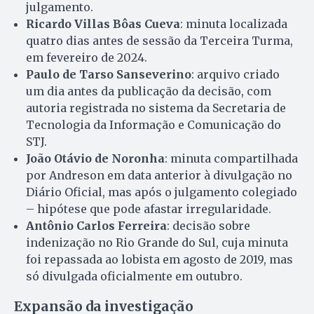
julgamento.
Ricardo Villas Bôas Cueva
: minuta localizada
quatro dias antes de sessão da Terceira Turma,
em fevereiro de 2024.
Paulo de Tarso Sanseverino
: arquivo criado
um dia antes da publicação da decisão, com
autoria registrada no sistema da Secretaria de
Tecnologia da Informação e Comunicação do
STJ.
João Otávio de Noronha
: minuta compartilhada
por Andreson em data anterior à divulgação no
Diário Oficial, mas após o julgamento colegiado
– hipótese que pode afastar irregularidade.
Antônio Carlos Ferreira
: decisão sobre
indenização no Rio Grande do Sul, cuja minuta
foi repassada ao lobista em agosto de 2019, mas
só divulgada oficialmente em outubro.
Expansão da investigação