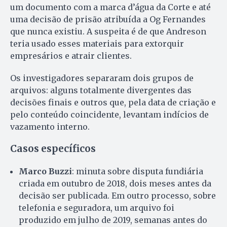
um documento com a marca d’água da Corte e até
uma decisão de prisão atribuída a Og Fernandes
que nunca existiu. A suspeita é de que Andreson
teria usado esses materiais para extorquir
empresários e atrair clientes.
Os investigadores separaram dois grupos de
arquivos: alguns totalmente divergentes das
decisões finais e outros que, pela data de criação e
pelo conteúdo coincidente, levantam indícios de
vazamento interno.
Casos específicos
Marco Buzzi
: minuta sobre disputa fundiária
criada em outubro de 2018, dois meses antes da
decisão ser publicada. Em outro processo, sobre
telefonia e seguradora, um arquivo foi
produzido em julho de 2019, semanas antes do