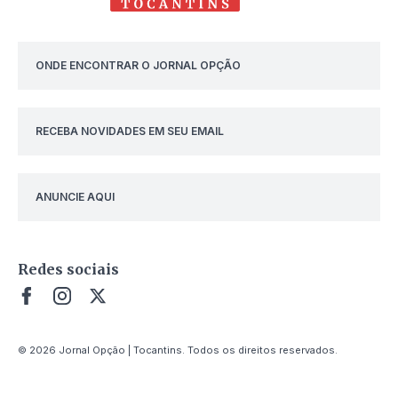
ONDE ENCONTRAR O JORNAL OPÇÃO
RECEBA NOVIDADES EM SEU EMAIL
ANUNCIE AQUI
Redes sociais
© 2026 Jornal Opção | Tocantins. Todos os direitos reservados.