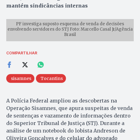
mantém sindicâncias internas
PF investiga suposto esquema de venda de decisões
envolvendo servidores do STJ Foto: Marcello Casal Jr/Agência
Brasil
COMPARTILHAR
sisamnes
Tocantins
A Polícia Federal ampliou as descobertas na
Operação Sisamnes, que apura suspeitas de venda
de sentenças e vazamento de informações dentro
do Superior Tribunal de Justiça (STJ). Durante a
análise de um notebook do lobista Andreson de
Oliveira Gonçalves e do celular do advogado