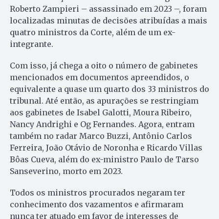
Roberto Zampieri – assassinado em 2023 –, foram
localizadas minutas de decisões atribuídas a mais
quatro ministros da Corte, além de um ex-
integrante.
Com isso, já chega a oito o número de gabinetes
mencionados em documentos apreendidos, o
equivalente a quase um quarto dos 33 ministros do
tribunal. Até então, as apurações se restringiam
aos gabinetes de Isabel Galotti, Moura Ribeiro,
Nancy Andrighi e Og Fernandes. Agora, entram
também no radar Marco Buzzi, Antônio Carlos
Ferreira, João Otávio de Noronha e Ricardo Villas
Bôas Cueva, além do ex-ministro Paulo de Tarso
Sanseverino, morto em 2023.
Todos os ministros procurados negaram ter
conhecimento dos vazamentos e afirmaram
nunca ter atuado em favor de interesses de