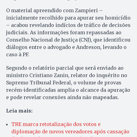
O material apreendido com Zampieri –
inicialmente recolhido para apurar seu homicídio
– acabou revelando indícios de tráfico de decisões
judiciais. As informações foram repassadas ao
Conselho Nacional de Justiça (CNJ), que identificou
diálogos entre o advogado e Andreson, levando o
caso à PF.
Segundo o relatório parcial que será enviado ao
ministro Cristiano Zanin, relator do inquérito no
Supremo Tribunal Federal, o volume de provas
recém-identificadas amplia o alcance da apuração
e pode revelar conexões ainda não mapeadas.
Leia mais:
TRE marca retotalização dos votos e
diplomação de novos vereadores após cassação