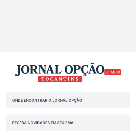
50 ANOS
ONDE ENCONTRAR O JORNAL OPÇÃO
RECEBA NOVIDADES EM SEU EMAIL