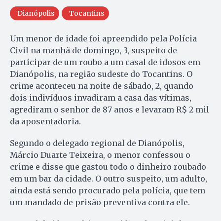
Dianópolis
Tocantins
Um menor de idade foi apreendido pela Polícia
Civil na manhã de domingo, 3, suspeito de
participar de um roubo a um casal de idosos em
Dianópolis, na região sudeste do Tocantins. O
crime aconteceu na noite de sábado, 2, quando
dois indivíduos invadiram a casa das vítimas,
agrediram o senhor de 87 anos e levaram R$ 2 mil
da aposentadoria.
Segundo o delegado regional de Dianópolis,
Márcio Duarte Teixeira, o menor confessou o
crime e disse que gastou todo o dinheiro roubado
em um bar da cidade. O outro suspeito, um adulto,
ainda está sendo procurado pela polícia, que tem
um mandado de prisão preventiva contra ele.