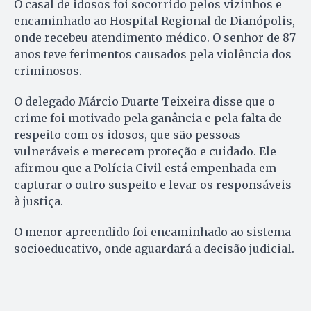
O casal de idosos foi socorrido pelos vizinhos e
encaminhado ao Hospital Regional de Dianópolis,
onde recebeu atendimento médico. O senhor de 87
anos teve ferimentos causados pela violência dos
criminosos.
O delegado Márcio Duarte Teixeira disse que o
crime foi motivado pela ganância e pela falta de
respeito com os idosos, que são pessoas
vulneráveis e merecem proteção e cuidado. Ele
afirmou que a Polícia Civil está empenhada em
capturar o outro suspeito e levar os responsáveis
à justiça.
O menor apreendido foi encaminhado ao sistema
socioeducativo, onde aguardará a decisão judicial.