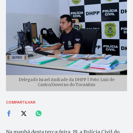
Delegado Israel Andrade da DHPP | Foto: Luiz de
Castro/Governo do Tocantins
COMPARTILHAR
Na manhã desta terça-feira, 19, a Polícia Civil do