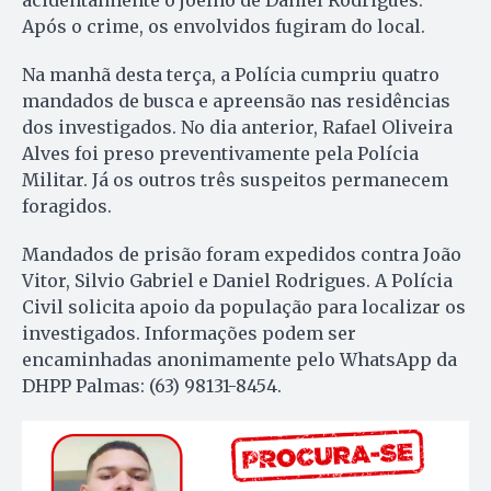
Após o crime, os envolvidos fugiram do local.
Na manhã desta terça, a Polícia cumpriu quatro
mandados de busca e apreensão nas residências
dos investigados. No dia anterior, Rafael Oliveira
Alves foi preso preventivamente pela Polícia
Militar. Já os outros três suspeitos permanecem
foragidos.
Mandados de prisão foram expedidos contra João
Vitor, Silvio Gabriel e Daniel Rodrigues. A Polícia
Civil solicita apoio da população para localizar os
investigados. Informações podem ser
encaminhadas anonimamente pelo WhatsApp da
DHPP Palmas: (63) 98131-8454.