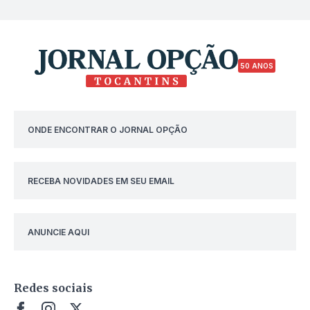
50 ANOS
ONDE ENCONTRAR O JORNAL OPÇÃO
RECEBA NOVIDADES EM SEU EMAIL
ANUNCIE AQUI
Redes sociais