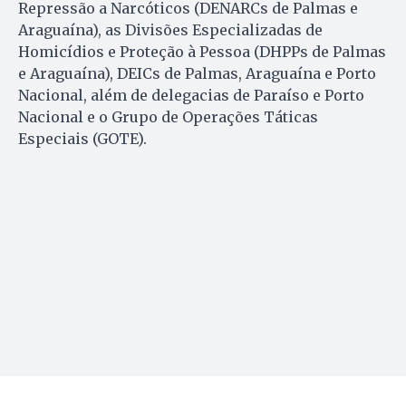
Repressão a Narcóticos (DENARCs de Palmas e
Araguaína), as Divisões Especializadas de
Homicídios e Proteção à Pessoa (DHPPs de Palmas
e Araguaína), DEICs de Palmas, Araguaína e Porto
Nacional, além de delegacias de Paraíso e Porto
Nacional e o Grupo de Operações Táticas
Especiais (GOTE).