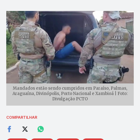
Mandados estão sendo cumpridos em Paraíso, Palmas,
Araguaína, Divinópolis, Porto Nacional e Xambioá | Foto:
Divulgação PCTO
COMPARTILHAR