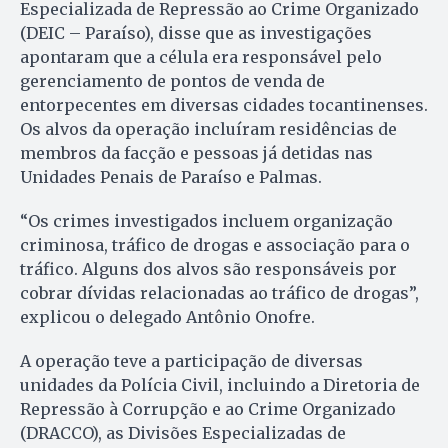
Especializada de Repressão ao Crime Organizado
(DEIC – Paraíso), disse que as investigações
apontaram que a célula era responsável pelo
gerenciamento de pontos de venda de
entorpecentes em diversas cidades tocantinenses.
Os alvos da operação incluíram residências de
membros da facção e pessoas já detidas nas
Unidades Penais de Paraíso e Palmas.
“Os crimes investigados incluem organização
criminosa, tráfico de drogas e associação para o
tráfico. Alguns dos alvos são responsáveis por
cobrar dívidas relacionadas ao tráfico de drogas”,
explicou o delegado Antônio Onofre.
A operação teve a participação de diversas
unidades da Polícia Civil, incluindo a Diretoria de
Repressão à Corrupção e ao Crime Organizado
(DRACCO), as Divisões Especializadas de