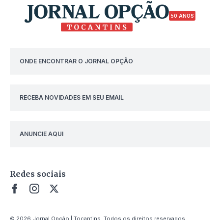
50 ANOS
ONDE ENCONTRAR O JORNAL OPÇÃO
RECEBA NOVIDADES EM SEU EMAIL
ANUNCIE AQUI
Redes sociais
© 2026 Jornal Opção | Tocantins. Todos os direitos reservados.