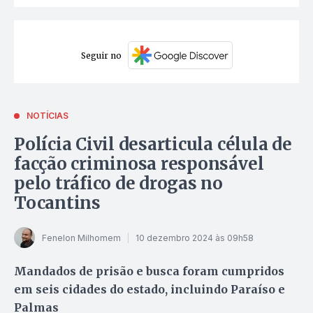
Seguir no
NOTÍCIAS
Polícia Civil desarticula célula de
facção criminosa responsável
pelo tráfico de drogas no
Tocantins
Fenelon Milhomem
10 dezembro 2024 às 09h58
Mandados de prisão e busca foram cumpridos
em seis cidades do estado, incluindo Paraíso e
Palmas