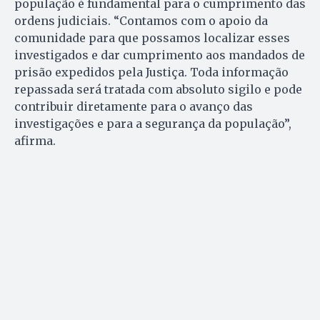
população é fundamental para o cumprimento das
ordens judiciais. “Contamos com o apoio da
comunidade para que possamos localizar esses
investigados e dar cumprimento aos mandados de
prisão expedidos pela Justiça. Toda informação
repassada será tratada com absoluto sigilo e pode
contribuir diretamente para o avanço das
investigações e para a segurança da população”,
afirma.