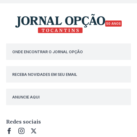
50 ANOS
ONDE ENCONTRAR O JORNAL OPÇÃO
RECEBA NOVIDADES EM SEU EMAIL
ANUNCIE AQUI
Redes sociais