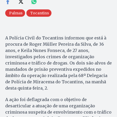
Palmas
Tocantins
A Polícia Civil do Tocantins informou que está à
procura de Roger Müller Pereira da Silva, de 36
anos, e Keila Nunes Fonseca, de 27 anos,
investigados pelos crimes de organização
criminosa e tráfico de drogas. Os dois são alvos de
mandados de prisão preventiva expedidos no
âmbito da operação realizada pela 68ª Delegacia
de Polícia de Miracema do Tocantins, na manhã
desta quinta-feira, 2.
A ação foi deflagrada com o objetivo de
desarticular a atuação de uma organização
criminosa suspeita de envolvimento com o tráfico