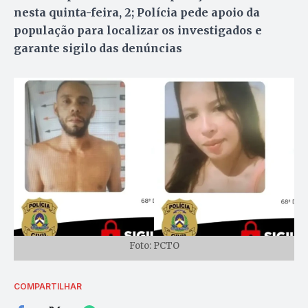
nesta quinta-feira, 2; Polícia pede apoio da
população para localizar os investigados e
garante sigilo das denúncias
Foto: PCTO
COMPARTILHAR