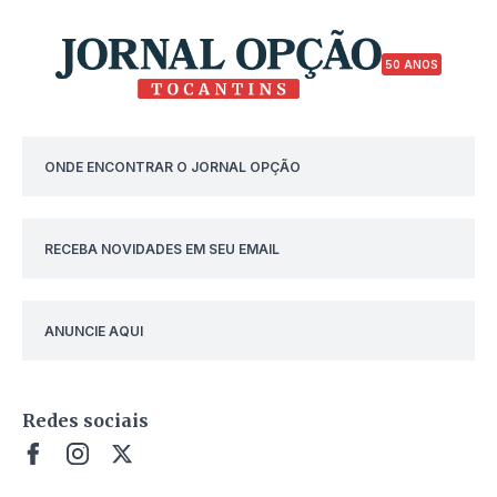
50 ANOS
ONDE ENCONTRAR O JORNAL OPÇÃO
RECEBA NOVIDADES EM SEU EMAIL
ANUNCIE AQUI
Redes sociais