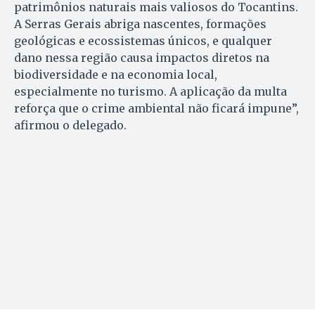
patrimônios naturais mais valiosos do Tocantins.
A Serras Gerais abriga nascentes, formações
geológicas e ecossistemas únicos, e qualquer
dano nessa região causa impactos diretos na
biodiversidade e na economia local,
especialmente no turismo. A aplicação da multa
reforça que o crime ambiental não ficará impune”,
afirmou o delegado.