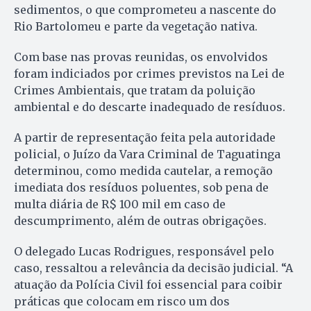
sedimentos, o que comprometeu a nascente do
Rio Bartolomeu e parte da vegetação nativa.
Com base nas provas reunidas, os envolvidos
foram indiciados por crimes previstos na Lei de
Crimes Ambientais, que tratam da poluição
ambiental e do descarte inadequado de resíduos.
A partir de representação feita pela autoridade
policial, o Juízo da Vara Criminal de Taguatinga
determinou, como medida cautelar, a remoção
imediata dos resíduos poluentes, sob pena de
multa diária de R$ 100 mil em caso de
descumprimento, além de outras obrigações.
O delegado Lucas Rodrigues, responsável pelo
caso, ressaltou a relevância da decisão judicial. “A
atuação da Polícia Civil foi essencial para coibir
práticas que colocam em risco um dos