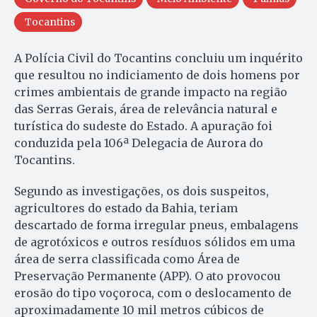
Tocantins
A Polícia Civil do Tocantins concluiu um inquérito
que resultou no indiciamento de dois homens por
crimes ambientais de grande impacto na região
das Serras Gerais, área de relevância natural e
turística do sudeste do Estado. A apuração foi
conduzida pela 106ª Delegacia de Aurora do
Tocantins.
Segundo as investigações, os dois suspeitos,
agricultores do estado da Bahia, teriam
descartado de forma irregular pneus, embalagens
de agrotóxicos e outros resíduos sólidos em uma
área de serra classificada como Área de
Preservação Permanente (APP). O ato provocou
erosão do tipo voçoroca, com o deslocamento de
aproximadamente 10 mil metros cúbicos de