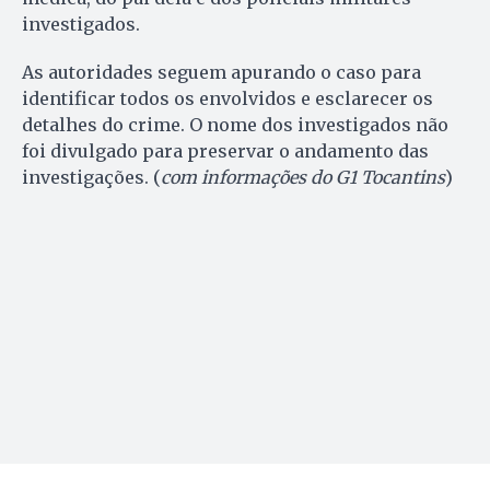
investigados.
As autoridades seguem apurando o caso para
identificar todos os envolvidos e esclarecer os
detalhes do crime. O nome dos investigados não
foi divulgado para preservar o andamento das
investigações. (
com informações do G1 Tocantins
)