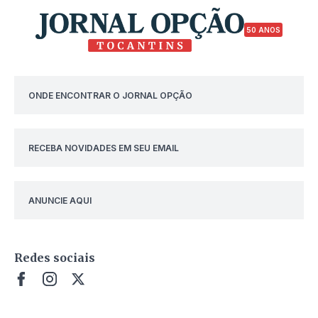
50 ANOS
ONDE ENCONTRAR O JORNAL OPÇÃO
RECEBA NOVIDADES EM SEU EMAIL
ANUNCIE AQUI
Redes sociais