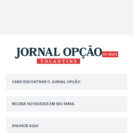
50 ANOS
ONDE ENCONTRAR O JORNAL OPÇÃO
RECEBA NOVIDADES EM SEU EMAIL
ANUNCIE AQUI