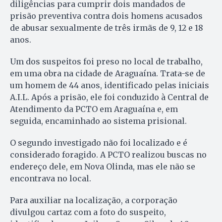
diligências para cumprir dois mandados de
prisão preventiva contra dois homens acusados
de abusar sexualmente de três irmãs de 9, 12 e 18
anos.
Um dos suspeitos foi preso no local de trabalho,
em uma obra na cidade de Araguaína. Trata-se de
um homem de 44 anos, identificado pelas iniciais
A.I.L. Após a prisão, ele foi conduzido à Central de
Atendimento da PCTO em Araguaína e, em
seguida, encaminhado ao sistema prisional.
O segundo investigado não foi localizado e é
considerado foragido. A PCTO realizou buscas no
endereço dele, em Nova Olinda, mas ele não se
encontrava no local.
Para auxiliar na localização, a corporação
divulgou cartaz com a foto do suspeito,