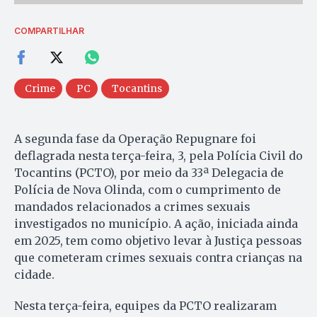
COMPARTILHAR
Crime
PC
Tocantins
A segunda fase da Operação Repugnare foi
deflagrada nesta terça-feira, 3, pela Polícia Civil do
Tocantins (PCTO), por meio da 33ª Delegacia de
Polícia de Nova Olinda, com o cumprimento de
mandados relacionados a crimes sexuais
investigados no município. A ação, iniciada ainda
em 2025, tem como objetivo levar à Justiça pessoas
que cometeram crimes sexuais contra crianças na
cidade.
Nesta terça-feira, equipes da PCTO realizaram