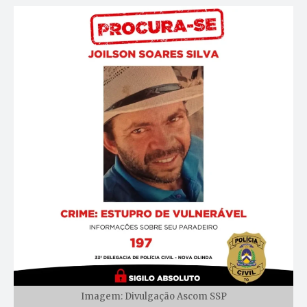
Imagem: Divulgação Ascom SSP