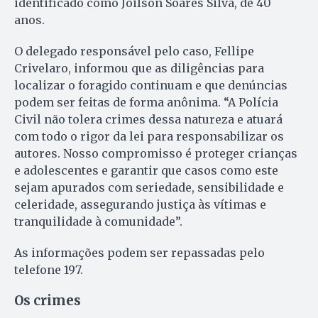
identificado como Joilson Soares Silva, de 40
anos.
O delegado responsável pelo caso, Fellipe
Crivelaro, informou que as diligências para
localizar o foragido continuam e que denúncias
podem ser feitas de forma anônima. “A Polícia
Civil não tolera crimes dessa natureza e atuará
com todo o rigor da lei para responsabilizar os
autores. Nosso compromisso é proteger crianças
e adolescentes e garantir que casos como este
sejam apurados com seriedade, sensibilidade e
celeridade, assegurando justiça às vítimas e
tranquilidade à comunidade”.
As informações podem ser repassadas pelo
telefone 197.
Os crimes