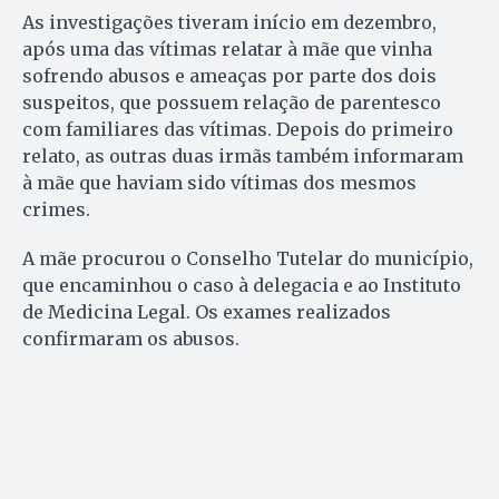
As investigações tiveram início em dezembro,
após uma das vítimas relatar à mãe que vinha
sofrendo abusos e ameaças por parte dos dois
suspeitos, que possuem relação de parentesco
com familiares das vítimas. Depois do primeiro
relato, as outras duas irmãs também informaram
à mãe que haviam sido vítimas dos mesmos
crimes.
A mãe procurou o Conselho Tutelar do município,
que encaminhou o caso à delegacia e ao Instituto
de Medicina Legal. Os exames realizados
confirmaram os abusos.