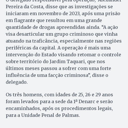
Pereira da Costa, disse que as investigações se
iniciaram em novembro de 2023, após uma prisão
em flagrante que resultou em uma grande
quantidade de drogas apreendidas ainda. “A ação
visa desarticular um grupo criminoso que vinha
atuando na traficância, especialmente nas regiões
periféricas da capital. A operação é mais uma
intervenção do Estado visando retomar o controle
sobre território do Jardim Taquari, que nos
últimos meses passou a sofrer com uma forte
influência de uma facção criminosa”, disse o
delegado.
Os três homens, com idades de 25, 26 e 29 anos
foram levados para a sede da 1ª Denarc e serão
encaminhados, após os procedimentos legais,
para a Unidade Penal de Palmas.