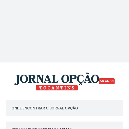
50 ANOS
ONDE ENCONTRAR O JORNAL OPÇÃO