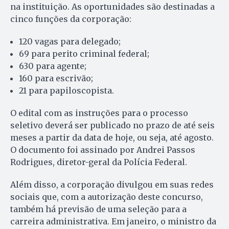
na instituição. As oportunidades são destinadas a
cinco funções da corporação:
120 vagas para delegado;
69 para perito criminal federal;
630 para agente;
160 para escrivão;
21 para papiloscopista.
O edital com as instruções para o processo
seletivo deverá ser publicado no prazo de até seis
meses a partir da data de hoje, ou seja, até agosto.
O documento foi assinado por Andrei Passos
Rodrigues, diretor-geral da Polícia Federal.
Além disso, a corporação divulgou em suas redes
sociais que, com a autorização deste concurso,
também há previsão de uma seleção para a
carreira administrativa. Em janeiro, o ministro da