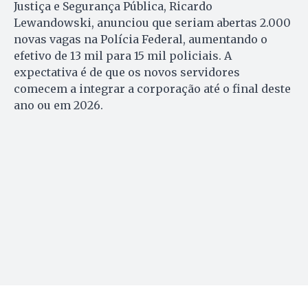
Justiça e Segurança Pública, Ricardo
Lewandowski, anunciou que seriam abertas 2.000
novas vagas na Polícia Federal, aumentando o
efetivo de 13 mil para 15 mil policiais. A
expectativa é de que os novos servidores
comecem a integrar a corporação até o final deste
ano ou em 2026.