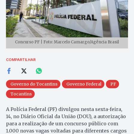
Concurso PF | Foto: Marcelo Camargo/Agência Brasil
COMPARTILHAR
Governo do Tocantins
Governo Federal
PF
Tocantins
A Polícia Federal (PF) divulgou nesta sexta-feira,
14, no Diário Oficial da União (DOU), a autorização
para a realização de um concurso público com
1.000 novas vagas voltadas para diferentes cargos