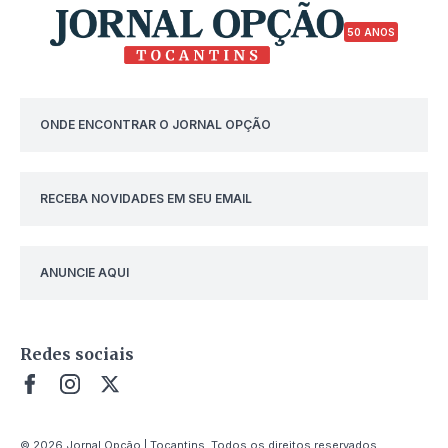
50 ANOS
ONDE ENCONTRAR O JORNAL OPÇÃO
RECEBA NOVIDADES EM SEU EMAIL
ANUNCIE AQUI
Redes sociais
© 2026 Jornal Opção | Tocantins. Todos os direitos reservados.