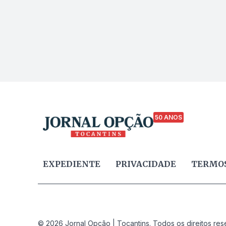
50 ANOS
EXPEDIENTE
PRIVACIDADE
TERMOS
© 2026 Jornal Opção | Tocantins. Todos os direitos res