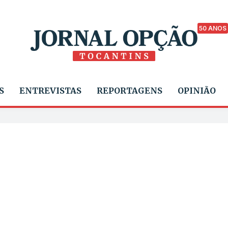
50 ANOS
S
ENTREVISTAS
REPORTAGENS
OPINIÃO