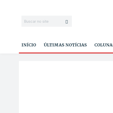
INÍCIO
ÚLTIMAS NOTÍCIAS
COLUNA