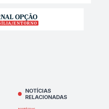
SÍLIA/ENTORNO
NOTÍCIAS
RELACIONADAS