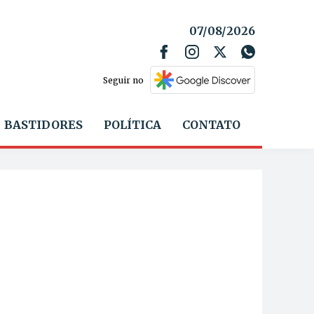
07/08/2026
Seguir no
BASTIDORES
POLÍTICA
CONTATO