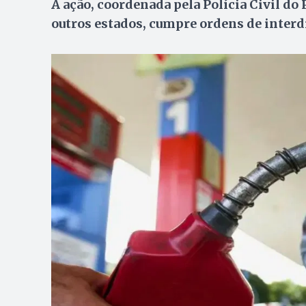
A ação, coordenada pela Polícia Civil do
outros estados, cumpre ordens de interd