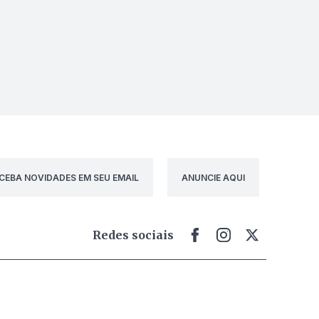
CEBA NOVIDADES EM SEU EMAIL
ANUNCIE AQUI
Redes sociais