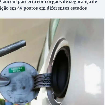
 Piauí em parceria com órgãos de segurança de
ição em 49 postos em diferentes estados