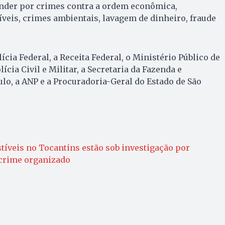
nder por crimes contra a ordem econômica,
veis, crimes ambientais, lavagem de dinheiro, fraude
ícia Federal, a Receita Federal, o Ministério Público de
lícia Civil e Militar, a Secretaria da Fazenda e
lo, a ANP e a Procuradoria-Geral do Estado de São
íveis no Tocantins estão sob investigação por
 crime organizado