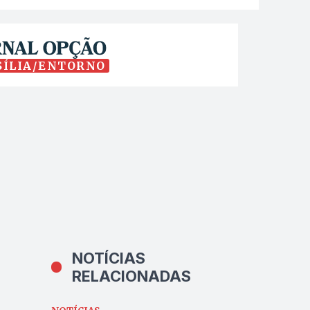
SÍLIA/ENTORNO
NOTÍCIAS
RELACIONADAS