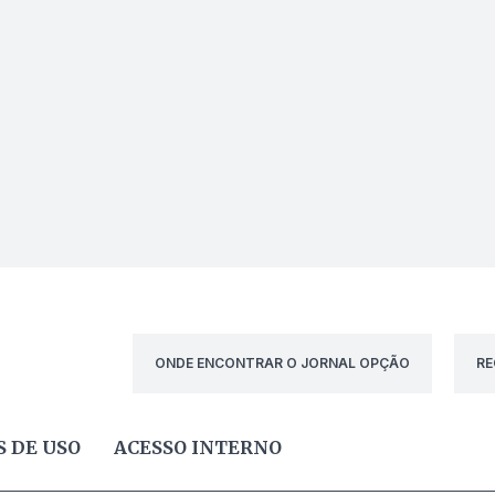
ONDE ENCONTRAR O JORNAL OPÇÃO
RE
 DE USO
ACESSO INTERNO