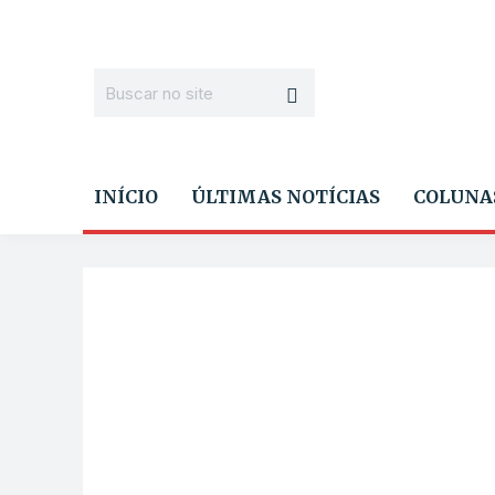
INÍCIO
ÚLTIMAS NOTÍCIAS
COLUNA