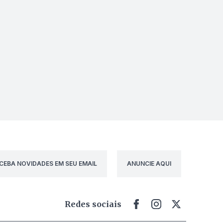
CEBA NOVIDADES EM SEU EMAIL
ANUNCIE AQUI
Redes sociais