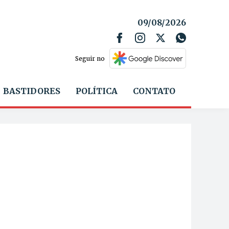
09/08/2026
Seguir no
BASTIDORES
POLÍTICA
CONTATO