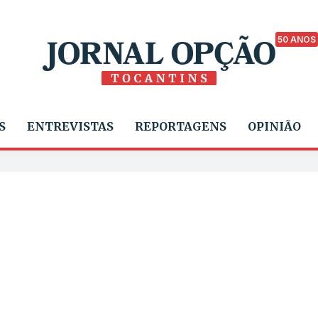
50 ANOS
S
ENTREVISTAS
REPORTAGENS
OPINIÃO