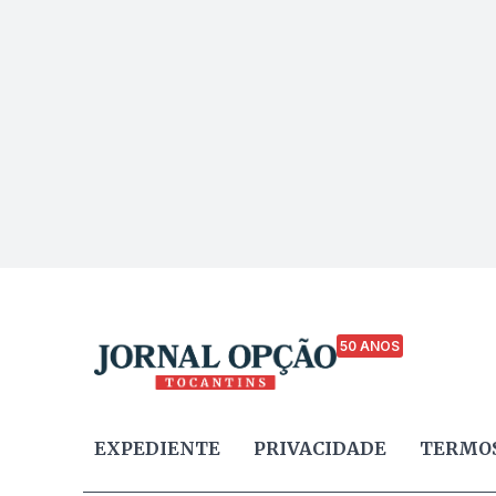
50 ANOS
EXPEDIENTE
PRIVACIDADE
TERMOS