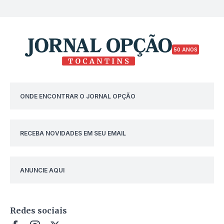
50 ANOS
ONDE ENCONTRAR O JORNAL OPÇÃO
RECEBA NOVIDADES EM SEU EMAIL
ANUNCIE AQUI
Redes sociais