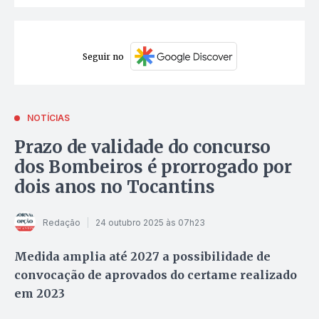
Seguir no
NOTÍCIAS
Prazo de validade do concurso
dos Bombeiros é prorrogado por
dois anos no Tocantins
Redação
24 outubro 2025 às 07h23
Medida amplia até 2027 a possibilidade de
convocação de aprovados do certame realizado
em 2023