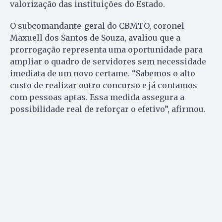
valorização das instituições do Estado.
O subcomandante-geral do CBMTO, coronel
Maxuell dos Santos de Souza, avaliou que a
prorrogação representa uma oportunidade para
ampliar o quadro de servidores sem necessidade
imediata de um novo certame. “Sabemos o alto
custo de realizar outro concurso e já contamos
com pessoas aptas. Essa medida assegura a
possibilidade real de reforçar o efetivo”, afirmou.