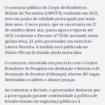
O concurso público do Corpo de Bombeiros
Militar do Tocantins (CBMTO), realizado em 2023,
teve seu prazo de validade prorrogado por mais
dois anos. O novo prazo, que se encerraria em 27
de outubro deste ano, passa agora a vigorar até
2027, conforme o Decreto nº 7.028, assinado nesta
quinta-feira, 23, pelo governador em exercício
Laurez Moreira. A medida será publicada no
Diário Oficial do Estado ainda nesta data.
O concurso, executado em parceria com o Centro
Brasileiro de Pesquisa em Avaliação e Seleção e de
Promoção de Eventos (Cebraspe), ofertou 110 vagas
destinadas a cadetes e alunos-praças.
Ao comentar a decisão, o governador destacou que
a prorrogação garante continuidade à política de
fortalecimento da segurança pública e à