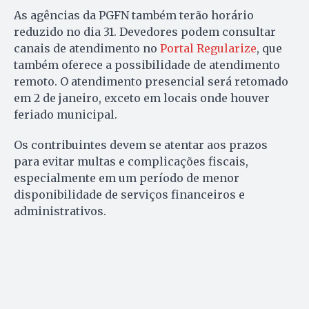
As agências da PGFN também terão horário
reduzido no dia 31. Devedores podem consultar
canais de atendimento no
Portal Regularize
, que
também oferece a possibilidade de atendimento
remoto. O atendimento presencial será retomado
em 2 de janeiro, exceto em locais onde houver
feriado municipal.
Os contribuintes devem se atentar aos prazos
para evitar multas e complicações fiscais,
especialmente em um período de menor
disponibilidade de serviços financeiros e
administrativos.