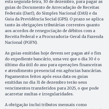
esta segunda-feira, 30 de dezembro, para pagar as
guias do Documento de Arrecadação de Receitas
Federais (Darf), do Simples Nacional (DAS) e da
Guia da Previdência Social (GPS). O prazo se aplica
tanto às obrigações tributárias correntes quanto
aos acordos de renegociação de débitos com a
Receita Federal e a Procuradoria-Geral da Fazenda
Nacional (PGFN).
As guias emitidas hoje devem ser pagas até o fim
do expediente bancário, uma vez que o dia 30 é o
último dia útil do ano para operações financeiras
e atendimento presencial em agências bancárias.
Pagamentos feitos após essa data ou guias
emitidas no dia 31 de dezembro terão seus
vencimentos transferidos para 2025, o que pode
acarretar multas e irregularidades.
A obrigação inclui tributos mensais como