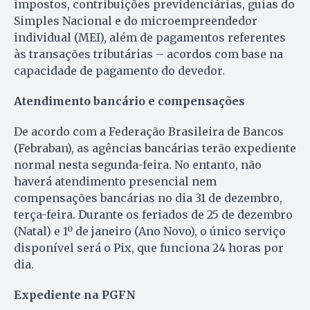
impostos, contribuições previdenciárias, guias do
Simples Nacional e do microempreendedor
individual (MEI), além de pagamentos referentes
às transações tributárias – acordos com base na
capacidade de pagamento do devedor.
Atendimento bancário e compensações
De acordo com a Federação Brasileira de Bancos
(Febraban), as agências bancárias terão expediente
normal nesta segunda-feira. No entanto, não
haverá atendimento presencial nem
compensações bancárias no dia 31 de dezembro,
terça-feira. Durante os feriados de 25 de dezembro
(Natal) e 1º de janeiro (Ano Novo), o único serviço
disponível será o Pix, que funciona 24 horas por
dia.
Expediente na PGFN