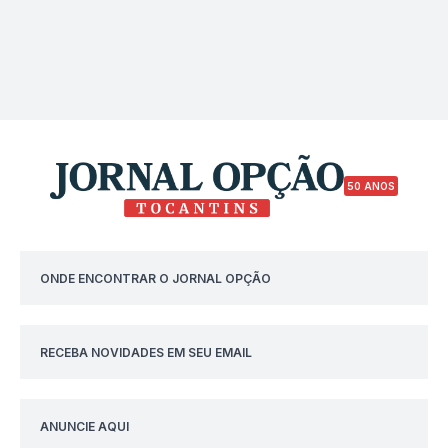
50 ANOS
ONDE ENCONTRAR O JORNAL OPÇÃO
RECEBA NOVIDADES EM SEU EMAIL
ANUNCIE AQUI