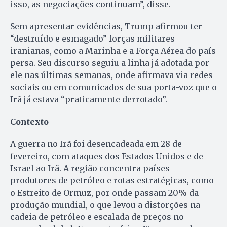
isso, as negociações continuam”, disse.
Sem apresentar evidências, Trump afirmou ter
“destruído e esmagado” forças militares
iranianas, como a Marinha e a Força Aérea do país
persa. Seu discurso seguiu a linha já adotada por
ele nas últimas semanas, onde afirmava via redes
sociais ou em comunicados de sua porta-voz que o
Irã já estava “praticamente derrotado”.
Contexto
A guerra no Irã foi desencadeada em 28 de
fevereiro, com ataques dos Estados Unidos e de
Israel ao Irã. A região concentra países
produtores de petróleo e rotas estratégicas, como
o Estreito de Ormuz, por onde passam 20% da
produção mundial, o que levou a distorções na
cadeia de petróleo e escalada de preços no