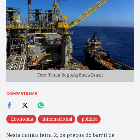
Foto: Tânia Rego/Agência Brasil
COMPARTILHAR
Economia
internacional
politica
Nesta quinta-feira, 2, os preços do barril de