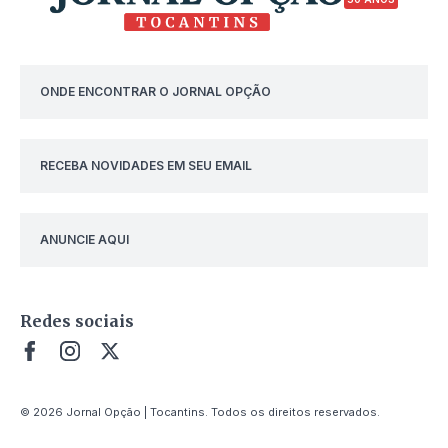
ONDE ENCONTRAR O JORNAL OPÇÃO
RECEBA NOVIDADES EM SEU EMAIL
ANUNCIE AQUI
Redes sociais
© 2026 Jornal Opção | Tocantins. Todos os direitos reservados.