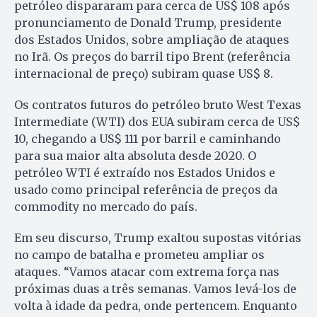
petróleo dispararam para cerca de US$ 108 após
pronunciamento de Donald Trump, presidente
dos Estados Unidos, sobre ampliação de ataques
no Irã. Os preços do barril tipo Brent (referência
internacional de preço) subiram quase US$ 8.
Os contratos futuros do petróleo bruto West Texas
Intermediate (WTI) dos EUA subiram cerca de US$
10, chegando a US$ 111 por barril e caminhando
para sua maior alta absoluta desde 2020. O
petróleo WTI é extraído nos Estados Unidos e
usado como principal referência de preços da
commodity no mercado do país.
Em seu discurso, Trump exaltou supostas vitórias
no campo de batalha e prometeu ampliar os
ataques. “Vamos atacar com extrema força nas
próximas duas a três semanas. Vamos levá-los de
volta à idade da pedra, onde pertencem. Enquanto