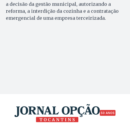
a decisão da gestão municipal, autorizando a
reforma, a interdição da cozinha e a contratação
emergencial de uma empresa terceirizada.
50 ANOS