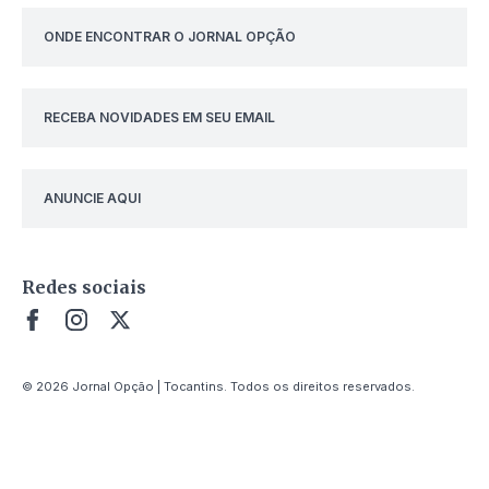
ONDE ENCONTRAR O JORNAL OPÇÃO
RECEBA NOVIDADES EM SEU EMAIL
ANUNCIE AQUI
Redes sociais
© 2026 Jornal Opção | Tocantins. Todos os direitos reservados.