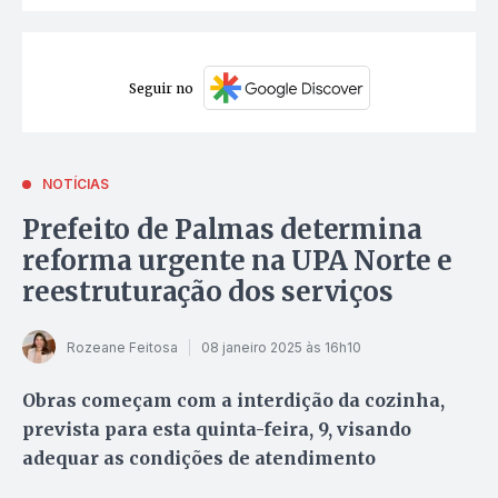
Seguir no
NOTÍCIAS
Prefeito de Palmas determina
reforma urgente na UPA Norte e
reestruturação dos serviços
Rozeane Feitosa
08 janeiro 2025 às 16h10
Obras começam com a interdição da cozinha,
prevista para esta quinta-feira, 9, visando
adequar as condições de atendimento