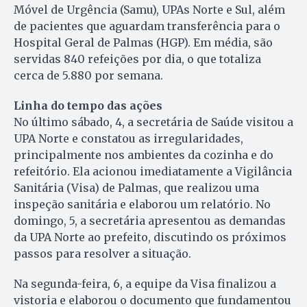
Móvel de Urgência (Samu), UPAs Norte e Sul, além
de pacientes que aguardam transferência para o
Hospital Geral de Palmas (HGP). Em média, são
servidas 840 refeições por dia, o que totaliza
cerca de 5.880 por semana.
Linha do tempo das ações
No último sábado, 4, a secretária de Saúde visitou a
UPA Norte e constatou as irregularidades,
principalmente nos ambientes da cozinha e do
refeitório. Ela acionou imediatamente a Vigilância
Sanitária (Visa) de Palmas, que realizou uma
inspeção sanitária e elaborou um relatório. No
domingo, 5, a secretária apresentou as demandas
da UPA Norte ao prefeito, discutindo os próximos
passos para resolver a situação.
Na segunda-feira, 6, a equipe da Visa finalizou a
vistoria e elaborou o documento que fundamentou