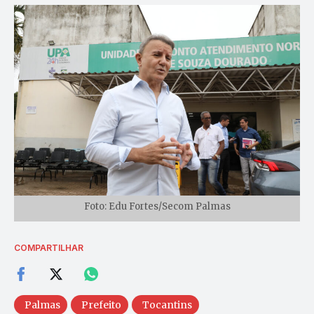
Foto: Edu Fortes/Secom Palmas
COMPARTILHAR
Palmas
Prefeito
Tocantins