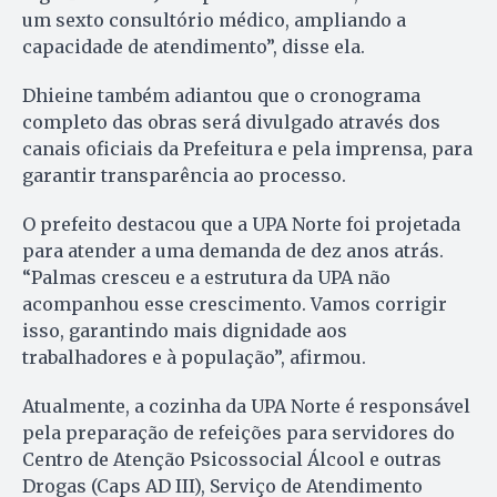
um sexto consultório médico, ampliando a
capacidade de atendimento”, disse ela.
Dhieine também adiantou que o cronograma
completo das obras será divulgado através dos
canais oficiais da Prefeitura e pela imprensa, para
garantir transparência ao processo.
O prefeito destacou que a UPA Norte foi projetada
para atender a uma demanda de dez anos atrás.
“Palmas cresceu e a estrutura da UPA não
acompanhou esse crescimento. Vamos corrigir
isso, garantindo mais dignidade aos
trabalhadores e à população”, afirmou.
Atualmente, a cozinha da UPA Norte é responsável
pela preparação de refeições para servidores do
Centro de Atenção Psicossocial Álcool e outras
Drogas (Caps AD III), Serviço de Atendimento