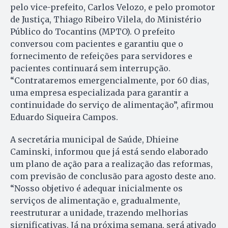
pelo vice-prefeito, Carlos Velozo, e pelo promotor
de Justiça, Thiago Ribeiro Vilela, do Ministério
Público do Tocantins (MPTO). O prefeito
conversou com pacientes e garantiu que o
fornecimento de refeições para servidores e
pacientes continuará sem interrupção.
“Contrataremos emergencialmente, por 60 dias,
uma empresa especializada para garantir a
continuidade do serviço de alimentação”, afirmou
Eduardo Siqueira Campos.
A secretária municipal de Saúde, Dhieine
Caminski, informou que já está sendo elaborado
um plano de ação para a realização das reformas,
com previsão de conclusão para agosto deste ano.
“Nosso objetivo é adequar inicialmente os
serviços de alimentação e, gradualmente,
reestruturar a unidade, trazendo melhorias
significativas. Já na próxima semana, será ativado