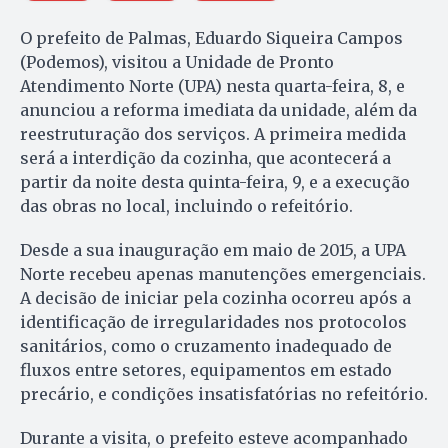
O prefeito de Palmas, Eduardo Siqueira Campos
(Podemos), visitou a Unidade de Pronto
Atendimento Norte (UPA) nesta quarta-feira, 8, e
anunciou a reforma imediata da unidade, além da
reestruturação dos serviços. A primeira medida
será a interdição da cozinha, que acontecerá a
partir da noite desta quinta-feira, 9, e a execução
das obras no local, incluindo o refeitório.
Desde a sua inauguração em maio de 2015, a UPA
Norte recebeu apenas manutenções emergenciais.
A decisão de iniciar pela cozinha ocorreu após a
identificação de irregularidades nos protocolos
sanitários, como o cruzamento inadequado de
fluxos entre setores, equipamentos em estado
precário, e condições insatisfatórias no refeitório.
Durante a visita, o prefeito esteve acompanhado