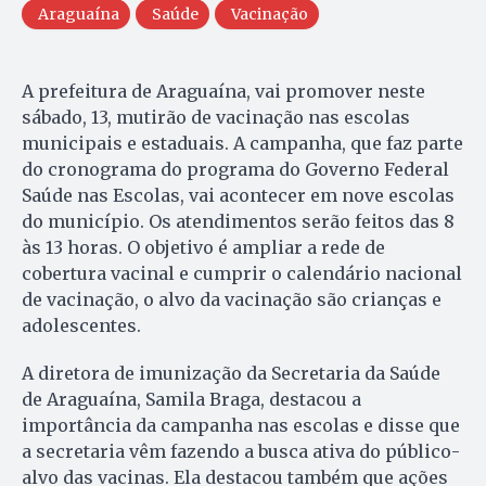
Araguaína
Saúde
Vacinação
A prefeitura de Araguaína, vai promover neste
sábado, 13, mutirão de vacinação nas escolas
municipais e estaduais. A campanha, que faz parte
do cronograma do programa do Governo Federal
Saúde nas Escolas, vai acontecer em nove escolas
do município. Os atendimentos serão feitos das 8
às 13 horas. O objetivo é ampliar a rede de
cobertura vacinal e cumprir o calendário nacional
de vacinação, o alvo da vacinação são crianças e
adolescentes.
A diretora de imunização da Secretaria da Saúde
de Araguaína, Samila Braga, destacou a
importância da campanha nas escolas e disse que
a secretaria vêm fazendo a busca ativa do público-
alvo das vacinas. Ela destacou também que ações