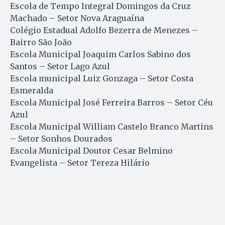
Escola de Tempo Integral Domingos da Cruz
Machado – Setor Nova Araguaína
Colégio Estadual Adolfo Bezerra de Menezes –
Bairro São João
Escola Municipal Joaquim Carlos Sabino dos
Santos – Setor Lago Azul
Escola municipal Luiz Gonzaga – Setor Costa
Esmeralda
Escola Municipal José Ferreira Barros – Setor Céu
Azul
Escola Municipal William Castelo Branco Martins
– Setor Sonhos Dourados
Escola Municipal Doutor Cesar Belmino
Evangelista – Setor Tereza Hilário