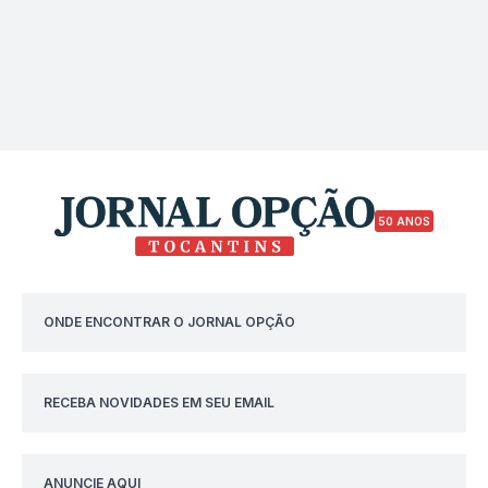
50 ANOS
ONDE ENCONTRAR O JORNAL OPÇÃO
RECEBA NOVIDADES EM SEU EMAIL
ANUNCIE AQUI