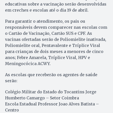
educativas sobre a vacinação serão desenvolvidas
em creches e escolas até o dia 19 de abril.
Para garantir o atendimento, os pais ou
responsáveis devem comparecer nas escolas com
o Cartão de Vacinação, Cartão SUS e CPF. As
vacinas ofertadas serão de Poliomielite inativada,
Poliomielite oral, Pentavalente e Tríplice Viral
para crianças de dois meses a menores de cinco
anos; Febre Amarela, Tríplice Viral, HPV e
Meningocócica ACWY.
As escolas que receberão os agentes de saúde
serão:
Colégio Militar do Estado do Tocantins Jorge
Humberto Camargo – Setor Coimbra
Escola Estadual Professor Joao Alves Batista –
Centro