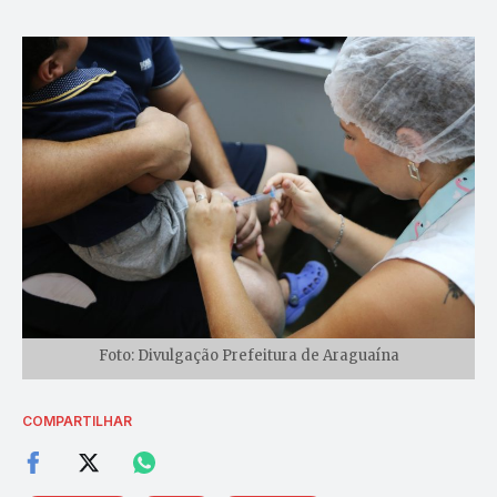
Foto: Divulgação Prefeitura de Araguaína
COMPARTILHAR