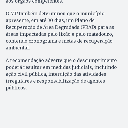
aos órgãos competentes.
O MP também determinou que o município
apresente, em até 30 dias, um Plano de
Recuperação de Área Degradada (PRAD) para as
áreas impactadas pelo lixão e pelo matadouro,
contendo cronograma e metas de recuperação
ambiental.
A recomendação adverte que o descumprimento
poderá resultar em medidas judiciais, incluindo
ação civil pública, interdição das atividades
irregulares e responsabilização de agentes
públicos.