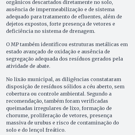
orgânicos descartados diretamente no solo,
ausência de impermeabilização e de sistema
adequado para tratamento de efluentes, além de
dejetos expostos, forte presença de vetores e
deficiência no sistema de drenagem.
O MP também identificou estruturas metálicas em
estado avançado de oxidação e ausência de
segregação adequada dos resíduos gerados pela
atividade de abate.
No lixão municipal, as diligências constataram
disposição de resíduos sólidos a céu aberto, sem
cobertura ou controle ambiental. Segundo a
recomendação, também foram verificadas
queimadas irregulares de lixo, formação de
chorume, proliferação de vetores, presença
massiva de urubus e risco de contaminação do
solo e do lençol freático.