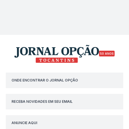
50 ANOS
ONDE ENCONTRAR O JORNAL OPÇÃO
RECEBA NOVIDADES EM SEU EMAIL
ANUNCIE AQUI