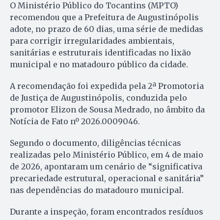
O Ministério Público do Tocantins (MPTO)
recomendou que a Prefeitura de Augustinópolis
adote, no prazo de 60 dias, uma série de medidas
para corrigir irregularidades ambientais,
sanitárias e estruturais identificadas no lixão
municipal e no matadouro público da cidade.
A recomendação foi expedida pela 2ª Promotoria
de Justiça de Augustinópolis, conduzida pelo
promotor Elizon de Sousa Medrado, no âmbito da
Notícia de Fato nº 2026.0009046.
Segundo o documento, diligências técnicas
realizadas pelo Ministério Público, em 4 de maio
de 2026, apontaram um cenário de “significativa
precariedade estrutural, operacional e sanitária”
nas dependências do matadouro municipal.
Durante a inspeção, foram encontrados resíduos