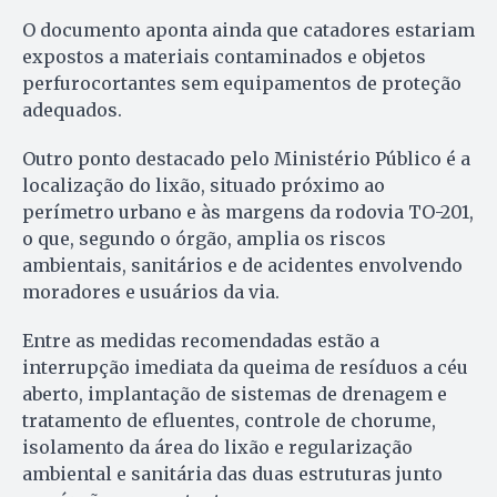
O documento aponta ainda que catadores estariam
expostos a materiais contaminados e objetos
perfurocortantes sem equipamentos de proteção
adequados.
Outro ponto destacado pelo Ministério Público é a
localização do lixão, situado próximo ao
perímetro urbano e às margens da rodovia TO-201,
o que, segundo o órgão, amplia os riscos
ambientais, sanitários e de acidentes envolvendo
moradores e usuários da via.
Entre as medidas recomendadas estão a
interrupção imediata da queima de resíduos a céu
aberto, implantação de sistemas de drenagem e
tratamento de efluentes, controle de chorume,
isolamento da área do lixão e regularização
ambiental e sanitária das duas estruturas junto