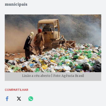
municipais
Lixão a céu aberto | Foto: Agência Brasil
COMPARTILHAR