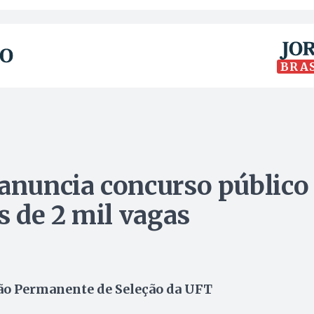
BRA
 anuncia concurso público
 de 2 mil vagas
ão Permanente de Seleção da UFT