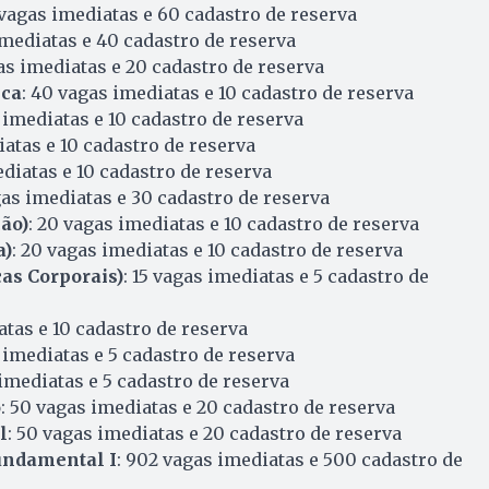
 vagas imediatas e 60 cadastro de reserva
imediatas e 40 cadastro de reserva
as imediatas e 20 cadastro de reserva
ica
: 40 vagas imediatas e 10 cadastro de reserva
s imediatas e 10 cadastro de reserva
iatas e 10 cadastro de reserva
ediatas e 10 cadastro de reserva
gas imediatas e 30 cadastro de reserva
ão)
: 20 vagas imediatas e 10 cadastro de reserva
a)
: 20 vagas imediatas e 10 cadastro de reserva
cas Corporais)
: 15 vagas imediatas e 5 cadastro de
atas e 10 cadastro de reserva
s imediatas e 5 cadastro de reserva
 imediatas e 5 cadastro de reserva
o
: 50 vagas imediatas e 20 cadastro de reserva
l
: 50 vagas imediatas e 20 cadastro de reserva
undamental I
: 902 vagas imediatas e 500 cadastro de