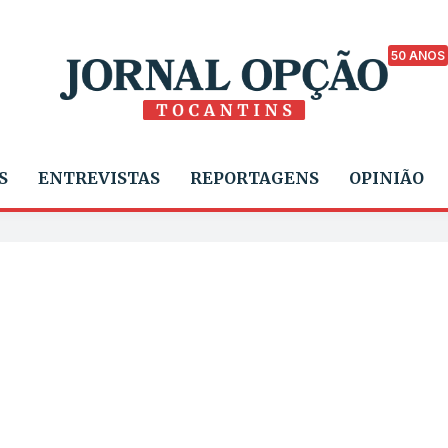
50 ANOS
S
ENTREVISTAS
REPORTAGENS
OPINIÃO