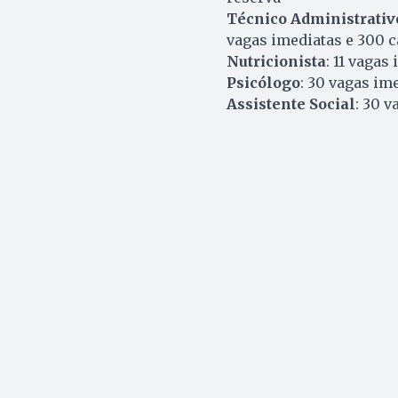
Técnico Administrativ
vagas imediatas e 300 c
Nutricionista
: 11 vagas
Psicólogo
: 30 vagas im
Assistente Social
: 30 v