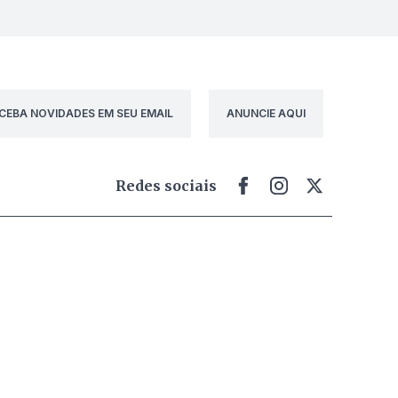
CEBA NOVIDADES EM SEU EMAIL
ANUNCIE AQUI
Redes sociais