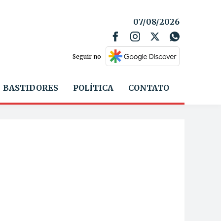
07/08/2026
Seguir no
BASTIDORES
POLÍTICA
CONTATO