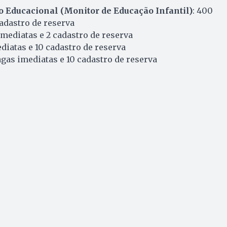
o Educacional (Monitor de Educação Infantil)
: 400
adastro de reserva
 imediatas e 2 cadastro de reserva
ediatas e 10 cadastro de reserva
agas imediatas e 10 cadastro de reserva