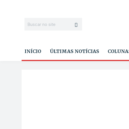
INÍCIO
ÚLTIMAS NOTÍCIAS
COLUNA