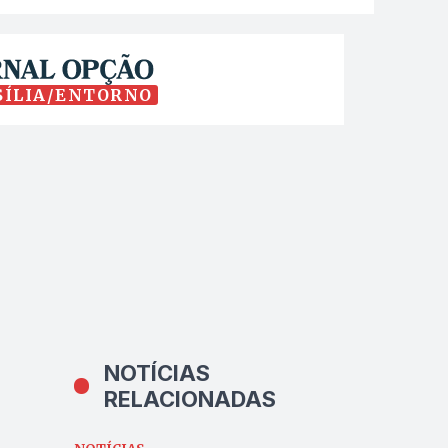
SÍLIA/ENTORNO
NOTÍCIAS
RELACIONADAS