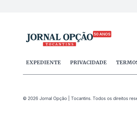
50 ANOS
EXPEDIENTE
PRIVACIDADE
TERMOS
© 2026 Jornal Opção | Tocantins. Todos os direitos res