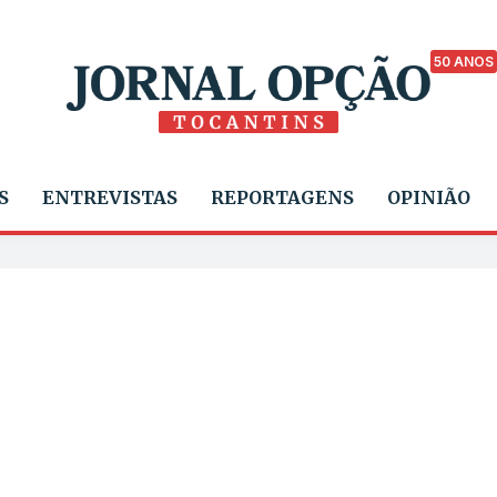
50 ANOS
S
ENTREVISTAS
REPORTAGENS
OPINIÃO