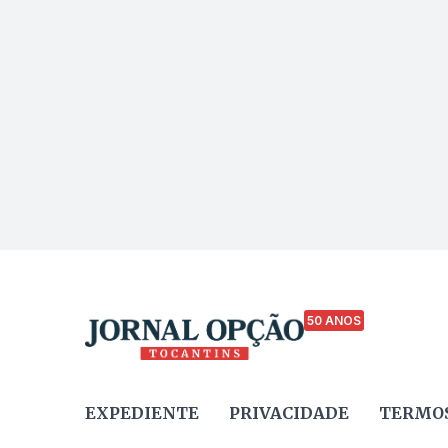
50 ANOS
EXPEDIENTE
PRIVACIDADE
TERMOS