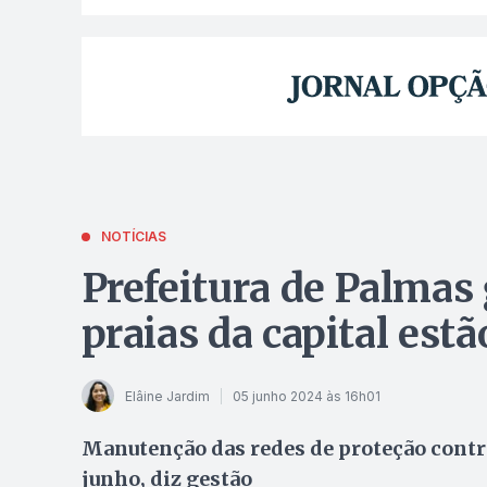
NOTÍCIAS
Prefeitura de Palmas 
praias da capital est
Elâine Jardim
05 junho 2024 às 16h01
Manutenção das redes de proteção contra 
junho, diz gestão