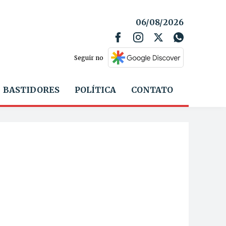
06/08/2026
Seguir no
BASTIDORES
POLÍTICA
CONTATO