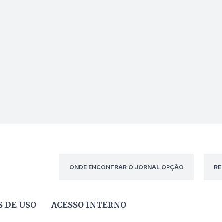
ONDE ENCONTRAR O JORNAL OPÇÃO
RE
 DE USO
ACESSO INTERNO