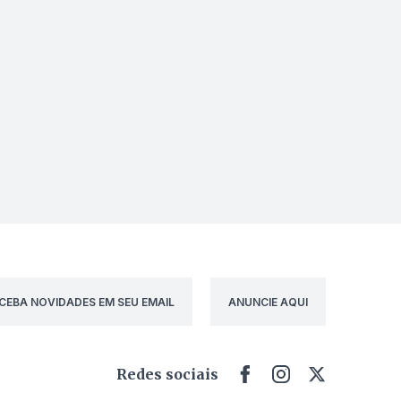
CEBA NOVIDADES EM SEU EMAIL
ANUNCIE AQUI
Redes sociais