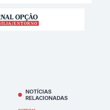
SÍLIA/ENTORNO
NOTÍCIAS
RELACIONADAS