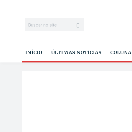
INÍCIO
ÚLTIMAS NOTÍCIAS
COLUNA