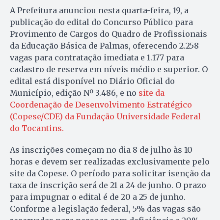
A Prefeitura anunciou nesta quarta-feira, 19, a
publicação do edital do Concurso Público para
Provimento de Cargos do Quadro de Profissionais
da Educação Básica de Palmas, oferecendo 2.258
vagas para contratação imediata e 1.177 para
cadastro de reserva em níveis médio e superior. O
edital está disponível no Diário Oficial do
Município, edição Nº 3.486, e no
site da
Coordenação de Desenvolvimento Estratégico
(Copese/CDE) da Fundação Universidade Federal
do Tocantins.
As inscrições começam no dia 8 de julho às 10
horas e devem ser realizadas exclusivamente pelo
site da Copese. O período para solicitar isenção da
taxa de inscrição será de 21 a 24 de junho. O prazo
para impugnar o edital é de 20 a 25 de junho.
Conforme a legislação federal, 5% das vagas são