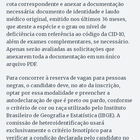
cota correspondente e anexar a documentação
necessária: documento de identidade e laudo
médico original, emitido nos últimos 36 meses,
que ateste a espécie e o grau ou nível de
deficiência com referência ao código da CID-10,
além de exames complementares, se necessário.
Apenas serão avaliadas as solicitações que
anexarem toda a documentação em um único
arquivo PDF.
Para concorrer à reserva de vagas para pessoas
negras, o candidato deve, no ato da inscrição,
optar por essa modalidade e preencher a
autodeclaração de que é preto ou pardo, conforme
o critério de cor ou raça utilizado pelo Instituto
Brasileiro de Geografia e Estatística (IBGE). A
comissão de heteroidentificação usará
exclusivamente o critério fenotípico para
verificar a condição declarada pelo candidato no