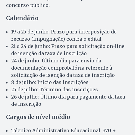
concurso público.
Calendário
19 a 25 de junho: Prazo para interposição de
recurso (impugnação) contra o edital
21 a 24 de junho: Prazo para solicitação on-line
de isenção da taxa de inscrição
24 de junho: Último dia para envio da
documentação comprobatória referente à
solicitação de isenção da taxa de inscrição
8 de julho: Início das inscrições
25 de julho: Término das inscrições
26 de julho: Último dia para pagamento da taxa
de inscrição
Cargos de nível médio
Técnico Administrativo Educacional: 370 +