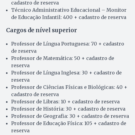
cadastro de reserva
Técnico Administrativo Educacional – Monitor
de Educação Infantil: 400 + cadastro de reserva
Cargos de nível superior
Professor de Língua Portuguesa: 70 + cadastro
de reserva
Professor de Matemática: 50 + cadastro de
reserva
Professor de Língua Inglesa: 30 + cadastro de
reserva
Professor de Ciências Físicas e Biológicas: 40 +
cadastro de reserva
Professor de Libras: 10 + cadastro de reserva
Professor de História: 30 + cadastro de reserva
Professor de Geografia: 30 + cadastro de reserva
Professor de Educação Física: 105 + cadastro de
reserva