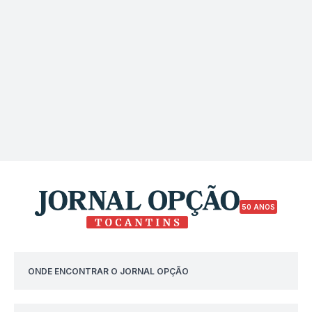
50 ANOS
ONDE ENCONTRAR O JORNAL OPÇÃO