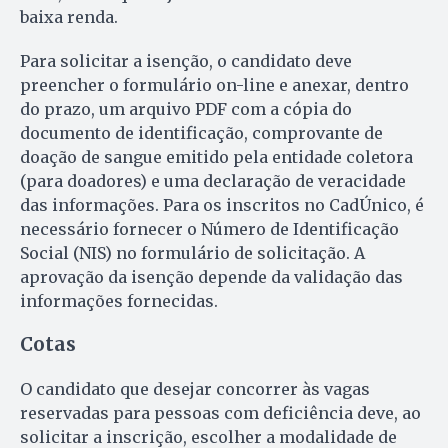
baixa renda.
Para solicitar a isenção, o candidato deve
preencher o formulário on-line e anexar, dentro
do prazo, um arquivo PDF com a cópia do
documento de identificação, comprovante de
doação de sangue emitido pela entidade coletora
(para doadores) e uma declaração de veracidade
das informações. Para os inscritos no CadÚnico, é
necessário fornecer o Número de Identificação
Social (NIS) no formulário de solicitação. A
aprovação da isenção depende da validação das
informações fornecidas.
Cotas
O candidato que desejar concorrer às vagas
reservadas para pessoas com deficiência deve, ao
solicitar a inscrição, escolher a modalidade de