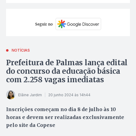
Seguir no
NOTÍCIAS
Prefeitura de Palmas lança edital
do concurso da educação básica
com 2.258 vagas imediatas
Elâine Jardim
20 junho 2024 às 14h44
Inscrições começam no dia 8 de julho às 10
horas e devem ser realizadas exclusivamente
pelo site da Copese