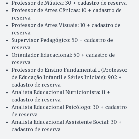
Professor de Música: 30 + cadastro de reserva
Professor de Artes Cênicas: 10 + cadastro de
reserva
Professor de Artes Visuais: 10 + cadastro de
reserva
Supervisor Pedagógico: 50 + cadastro de
reserva
Orientador Educacional: 50 + cadastro de
reserva
Professor do Ensino Fundamental I (Professor
de Educação Infantil e Séries Iniciais): 902 +
cadastro de reserva
Analista Educacional Nutricionista: 11 +
cadastro de reserva
Analista Educacional Psicólogo: 30 + cadastro
de reserva
Analista Educacional Assistente Social: 30 +
cadastro de reserva