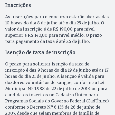
Inscrições
As inscrições para o concurso estarão abertas das
10 horas do dia 8 de julho até o dia 25 de julho. O
valor da inscrição é de R$ 190,00 para nível
superior e R$ 140,00 para nível médio. O prazo
para pagamento da taxa é até 26 de julho.
Isenção de taxa de inscrição
O prazo para solicitar isenção da taxa de
inscrição é das 9 horas do dia 19 de junho até as 17
horas do dia 21 de junho. A isenção é válida para
doadores voluntários de sangue, conforme a Lei
Municipal N.º 1.988 de 22 de julho de 2013, ou para
candidatos inscritos no Cadastro Único para
Programas Sociais do Governo Federal (CadÚnico),
conforme o Decreto N.º 6.135 de 26 de junho de
2007, desde que sejam membros de família de