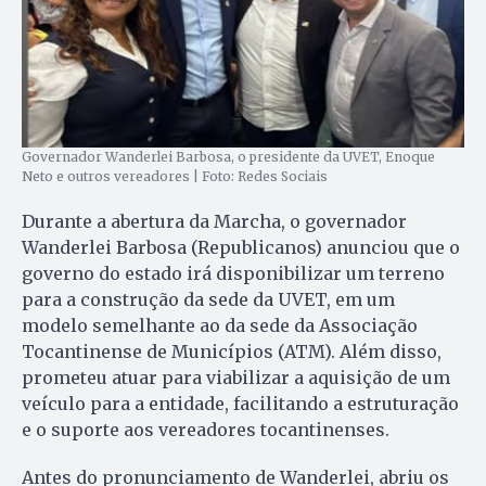
Governador Wanderlei Barbosa, o presidente da UVET, Enoque
Neto e outros vereadores | Foto: Redes Sociais
Durante a abertura da Marcha, o governador
Wanderlei Barbosa (Republicanos) anunciou que o
governo do estado irá disponibilizar um terreno
para a construção da sede da UVET, em um
modelo semelhante ao da sede da Associação
Tocantinense de Municípios (ATM). Além disso,
prometeu atuar para viabilizar a aquisição de um
veículo para a entidade, facilitando a estruturação
e o suporte aos vereadores tocantinenses.
Antes do pronunciamento de Wanderlei, abriu os