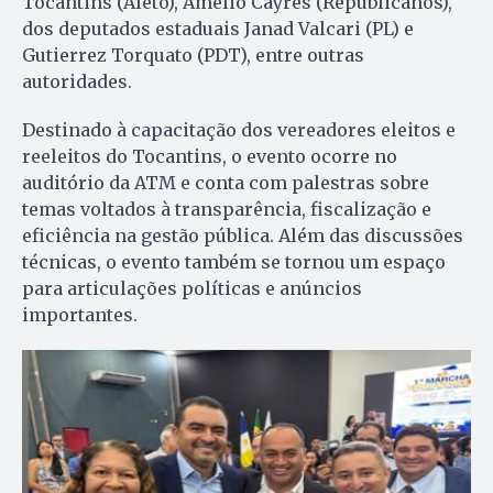
Tocantins (Aleto), Amélio Cayres (Republicanos),
dos deputados estaduais Janad Valcari (PL) e
Gutierrez Torquato (PDT), entre outras
autoridades.
Destinado à capacitação dos vereadores eleitos e
reeleitos do Tocantins, o evento ocorre no
auditório da ATM e conta com palestras sobre
temas voltados à transparência, fiscalização e
eficiência na gestão pública. Além das discussões
técnicas, o evento também se tornou um espaço
para articulações políticas e anúncios
importantes.