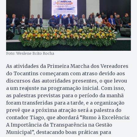
Foto: Weslene Brito Rocha
As atividades da Primeira Marcha dos Vereadores
do Tocantins começaram com atraso devido aos
discursos das autoridades presentes, o que levou
a um reajuste na programação inicial. Com isso,
as palestras previstas para o período da manhã
foram transferidas para a tarde, e a organização
prevê que a próxima atração será a palestra do
contador Tiago, que abordará “Rumo à Excelência:
A Importância da Transparência na Gestão
Municipal”, destacando boas práticas para