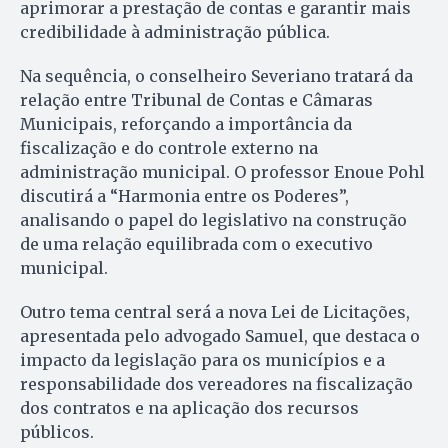
aprimorar a prestação de contas e garantir mais
credibilidade à administração pública.
Na sequência, o conselheiro Severiano tratará da
relação entre Tribunal de Contas e Câmaras
Municipais, reforçando a importância da
fiscalização e do controle externo na
administração municipal. O professor Enoue Pohl
discutirá a “Harmonia entre os Poderes”,
analisando o papel do legislativo na construção
de uma relação equilibrada com o executivo
municipal.
Outro tema central será a nova Lei de Licitações,
apresentada pelo advogado Samuel, que destaca o
impacto da legislação para os municípios e a
responsabilidade dos vereadores na fiscalização
dos contratos e na aplicação dos recursos
públicos.