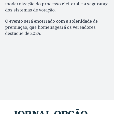
modernização do processo eleitoral e a segurança
dos sistemas de votação.
O evento será encerrado com a solenidade de
premiação, que homenageará os vereadores
destaque de 2024.