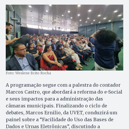
Foto: Weslene Brito Rocha
A programação segue com a palestra do contador
Marcos Castro, que abordará a reforma do e-Social
e seus impactos para a administração das
câmaras municipais. Finalizando o ciclo de
debates, Marcos Ernilio, da UVET, conduzirá um
painel sobre a “Facilidade do Uso das Bases de
Dados e Urnas Eletrônicas”, discutindo a