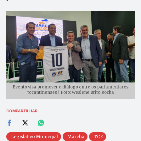
Evento visa promover o diálogo entre os parlamentares
tocantinenses | Foto: Weslene Brito Rocha
COMPARTILHAR
Legislativo Municipal
Marcha
TCE