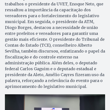
trabalhos o presidente da UVET, Enoque Neto, que
ressaltou a importância da capacitação dos
vereadores para o fortalecimento do legislativo
municipal. Em seguida, o presidente da ATM,
Diogo Borges, destacou a necessidade de união
entre prefeitos e vereadores para garantir uma
gestão mais eficiente. O presidente do Tribunal de
Contas do Estado (TCE), conselheiro Alberto
Sevilha, também discursou, enfatizando o papel da
fiscalização e do controle externo na
administração pública. Além deles, o deputado
federal Carlos Gaguim e o deputado estadual e
presidente da Aleto, Amélio Cayres fizeram uso da
palavra, reforçando a relevância do evento para o
aprimoramento do legislativo municipal.