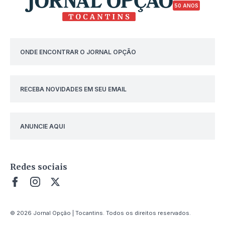
50 ANOS
ONDE ENCONTRAR O JORNAL OPÇÃO
RECEBA NOVIDADES EM SEU EMAIL
ANUNCIE AQUI
Redes sociais
© 2026 Jornal Opção | Tocantins. Todos os direitos reservados.