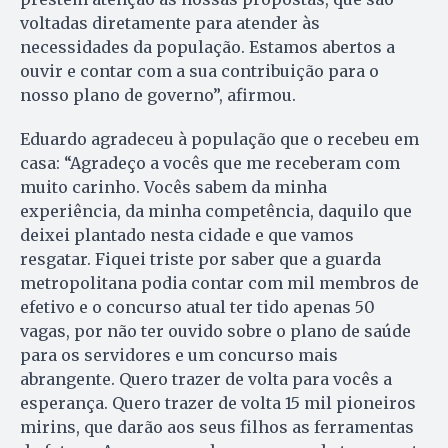
voltadas diretamente para atender às
necessidades da população. Estamos abertos a
ouvir e contar com a sua contribuição para o
nosso plano de governo”, afirmou.
Eduardo agradeceu à população que o recebeu em
casa: “Agradeço a vocês que me receberam com
muito carinho. Vocês sabem da minha
experiência, da minha competência, daquilo que
deixei plantado nesta cidade e que vamos
resgatar. Fiquei triste por saber que a guarda
metropolitana podia contar com mil membros de
efetivo e o concurso atual ter tido apenas 50
vagas, por não ter ouvido sobre o plano de saúde
para os servidores e um concurso mais
abrangente. Quero trazer de volta para vocês a
esperança. Quero trazer de volta 15 mil pioneiros
mirins, que darão aos seus filhos as ferramentas