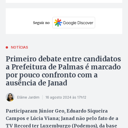
Seguir no
NOTÍCIAS
Primeiro debate entre candidatos
a Prefeitura de Palmas é marcado
por pouco confronto com a
ausência de Janad
Elâine Jardim
16 agosto 2024 às 17h12
Participaram Júnior Geo, Eduardo Siqueira
Campos e Lúcia Viana; Janad não pelo fato de a
TV Record ter Luxemburgo (Podemos), da base