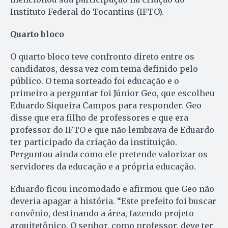
Instituto Federal do Tocantins (IFTO).
Quarto bloco
O quarto bloco teve confronto direto entre os
candidatos, dessa vez com tema definido pelo
público. O tema sorteado foi educação e o
primeiro a perguntar foi Júnior Geo, que escolheu
Eduardo Siqueira Campos para responder. Geo
disse que era filho de professores e que era
professor do IFTO e que não lembrava de Eduardo
ter participado da criação da instituição.
Perguntou ainda como ele pretende valorizar os
servidores da educação e a própria educação.
Eduardo ficou incomodado e afirmou que Geo não
deveria apagar a história. “Este prefeito foi buscar
convênio, destinando a área, fazendo projeto
arquitetônico. O senhor, como professor, deve ter