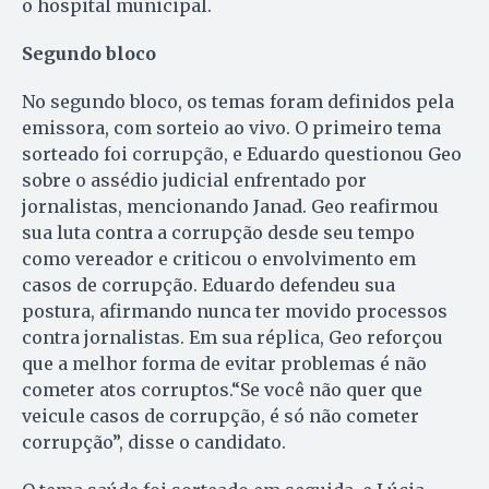
o hospital municipal.
Segundo bloco
No segundo bloco, os temas foram definidos pela
emissora, com sorteio ao vivo. O primeiro tema
sorteado foi corrupção, e Eduardo questionou Geo
sobre o assédio judicial enfrentado por
jornalistas, mencionando Janad. Geo reafirmou
sua luta contra a corrupção desde seu tempo
como vereador e criticou o envolvimento em
casos de corrupção. Eduardo defendeu sua
postura, afirmando nunca ter movido processos
contra jornalistas. Em sua réplica, Geo reforçou
que a melhor forma de evitar problemas é não
cometer atos corruptos.“Se você não quer que
veicule casos de corrupção, é só não cometer
corrupção”, disse o candidato.