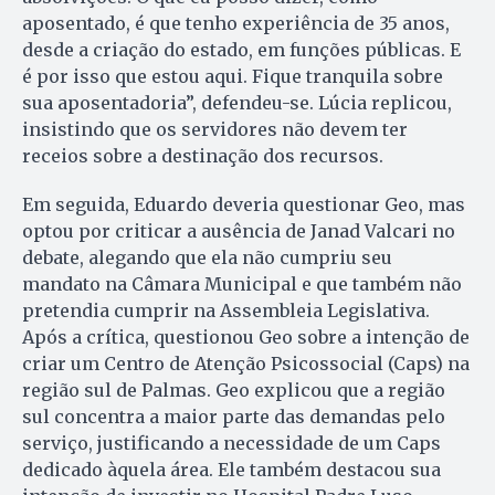
aposentado, é que tenho experiência de 35 anos,
desde a criação do estado, em funções públicas. E
é por isso que estou aqui. Fique tranquila sobre
sua aposentadoria”, defendeu-se. Lúcia replicou,
insistindo que os servidores não devem ter
receios sobre a destinação dos recursos.
Em seguida, Eduardo deveria questionar Geo, mas
optou por criticar a ausência de Janad Valcari no
debate, alegando que ela não cumpriu seu
mandato na Câmara Municipal e que também não
pretendia cumprir na Assembleia Legislativa.
Após a crítica, questionou Geo sobre a intenção de
criar um Centro de Atenção Psicossocial (Caps) na
região sul de Palmas. Geo explicou que a região
sul concentra a maior parte das demandas pelo
serviço, justificando a necessidade de um Caps
dedicado àquela área. Ele também destacou sua