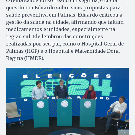
O tema saúde foi sorteado em seguida, e Lúcia
questionou Eduardo sobre suas propostas para
saúde preventiva em Palmas. Eduardo criticou a
gestão da saúde na cidade, afirmando que faltam
medicamentos e unidades, especialmente na
região sul. Ele lembrou das construções
realizadas por seu pai, como o Hospital Geral de
Palmas (HGP) e o Hospital e Maternidade Dona
Regina (HMDR).