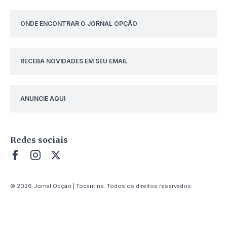
ONDE ENCONTRAR O JORNAL OPÇÃO
RECEBA NOVIDADES EM SEU EMAIL
ANUNCIE AQUI
Redes sociais
© 2026 Jornal Opção | Tocantins. Todos os direitos reservados.