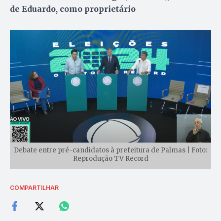
de Eduardo, como proprietário
Debate entre pré-candidatos à prefeitura de Palmas | Foto:
Reprodução TV Record
COMPARTILHAR