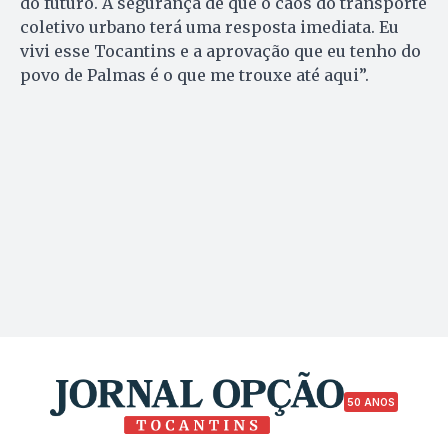
do futuro. A segurança de que o caos do transporte
coletivo urbano terá uma resposta imediata. Eu
vivi esse Tocantins e a aprovação que eu tenho do
povo de Palmas é o que me trouxe até aqui”.
50 ANOS