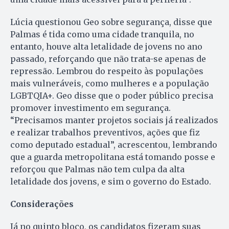
Lúcia questionou Geo sobre segurança, disse que
Palmas é tida como uma cidade tranquila, no
entanto, houve alta letalidade de jovens no ano
passado, reforçando que não trata-se apenas de
repressão. Lembrou do respeito às populações
mais vulneráveis, como mulheres e a população
LGBTQIA+. Geo disse que o poder público precisa
promover investimento em segurança.
“Precisamos manter projetos sociais já realizados
e realizar trabalhos preventivos, ações que fiz
como deputado estadual”, acrescentou, lembrando
que a guarda metropolitana está tomando posse e
reforçou que Palmas não tem culpa da alta
letalidade dos jovens, e sim o governo do Estado.
Considerações
Já no quinto bloco, os candidatos fizeram suas