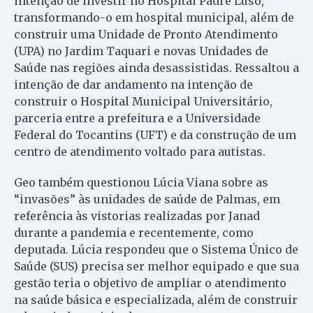
intenção de investir no Hospital Padre Luso,
transformando-o em hospital municipal, além de
construir uma Unidade de Pronto Atendimento
(UPA) no Jardim Taquari e novas Unidades de
Saúde nas regiões ainda desassistidas. Ressaltou a
intenção de dar andamento na intenção de
construir o Hospital Municipal Universitário,
parceria entre a prefeitura e a Universidade
Federal do Tocantins (UFT) e da construção de um
centro de atendimento voltado para autistas.
Geo também questionou Lúcia Viana sobre as
“invasões” às unidades de saúde de Palmas, em
referência às vistorias realizadas por Janad
durante a pandemia e recentemente, como
deputada. Lúcia respondeu que o Sistema Único de
Saúde (SUS) precisa ser melhor equipado e que sua
gestão teria o objetivo de ampliar o atendimento
na saúde básica e especializada, além de construir