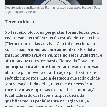
Debate entre candidatos de Palmas contou com cinco blocos | Foto:
Reprodução/TV Record
Terceiro bloco
No terceiro bloco, as perguntas foram feitas pela
Federação das Indústrias do Estado do Tocantins
(Fieto) e sorteadas ao vivo. Geo foi questionado
sobre suas propostas para aumentar o Produto
Interno Bruto (PIB) de Palmas no setor industrial e
afirmou que transformará o Banco do Povo em
autarquia para atrair e fomentar novas empresas,
além de promover a qualificação profissional e
reduzir impostos. Lúcia destacou que toda cidade
tem vocação industrial, mas que é necessário
incentivar as empresas e capacitar a população
local. Eduardo destacou a importância da
qualificação, especialmente na região sul, e
mencionou sua participação na criação do