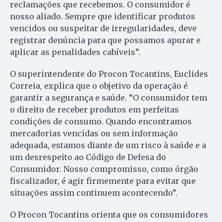
reclamações que recebemos. O consumidor é
nosso aliado. Sempre que identificar produtos
vencidos ou suspeitar de irregularidades, deve
registrar denúncia para que possamos apurar e
aplicar as penalidades cabíveis”.
O superintendente do Procon Tocantins, Euclides
Correia, explica que o objetivo da operação é
garantir a segurança e saúde. “O consumidor tem
o direito de receber produtos em perfeitas
condições de consumo. Quando encontramos
mercadorias vencidas ou sem informação
adequada, estamos diante de um risco à saúde e a
um desrespeito ao Código de Defesa do
Consumidor. Nosso compromisso, como órgão
fiscalizador, é agir firmemente para evitar que
situações assim continuem acontecendo”.
O Procon Tocantins orienta que os consumidores