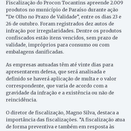
Fiscalização do Procon Tocantins apreende 2.009
produtos no município de Paraíso durante ação
“De Olho no Prazo de Validade”, entre os dias 23 e
26 de outubro. Foram registrados dez autos de
infração por irregularidades. Dentre os produtos
confiscados estão itens vencidos, sem prazo de
validade, impróprios para consumo ou com
embalagens danificadas.
As empresas autuadas têm até vinte dias para
apresentarem defesa, que será analisada e
definido se haverá aplicação de multa e o valor
correspondente, que varia de acordo com a
gravidade da infração e a existência ou não de
reincidência.
O diretor de fiscalização, Magno Silva, destaca a
importância das fiscalizações. “A fiscalização atua
de forma preventiva e também em resposta às