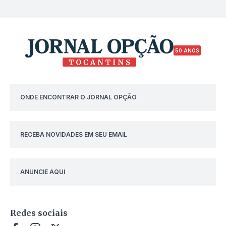
50 ANOS
ONDE ENCONTRAR O JORNAL OPÇÃO
RECEBA NOVIDADES EM SEU EMAIL
ANUNCIE AQUI
Redes sociais