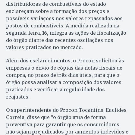
distribuidoras de combustíveis do estado
esclareçam sobre a formação dos preços e
possíveis variações nos valores repassados aos
postos de combustíveis. A medida realizada na
segunda-feira, 16, integra as ações de fiscalização
do órgão diante das recentes oscilações nos
valores praticados no mercado.
Além dos esclarecimentos, o Procon solicitou às
empresas o envio de cópias das notas fiscais de
compra, no prazo de três dias úteis, para que o
órgão possa analisar a composição dos valores
praticados e verificar a regularidade dos
reajustes.
O superintendente do Procon Tocantins, Euclides
Correia, disse que “o órgão atua de forma
preventiva para garantir que os consumidores
não sejam prejudicados por aumentos indevidos e