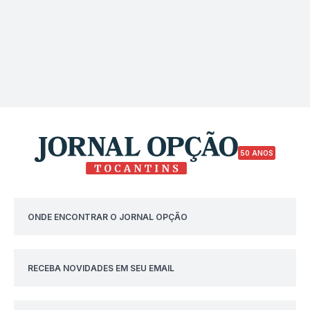
50 ANOS
ONDE ENCONTRAR O JORNAL OPÇÃO
RECEBA NOVIDADES EM SEU EMAIL