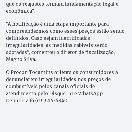
que os reajustes tenham fundamentação legal e
econômica”.
“A notificação é uma etapa importante para
compreendermos como esses preços estão sendo
definidos. Caso sejam identificadas
irregularidades, as medidas cabíveis serão
adotadas”, comentou o diretor de fiscalização,
Magno Silva.
O Procon Tocantins orienta os consumidores a
denunciarem irregularidades nos preços de
combustíveis pelos canais oficiais de
atendimento pelo Disque 151 e WhatsApp
Denúncia (63) 9 9216-6840.