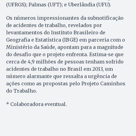
(UFRGS); Palmas (UFT); e Uberlândia (UFU).
Os números impressionantes da subnotificação
de acidentes de trabalho, revelados por
levantamentos do Instituto Brasileiro de
Geografia e Estatística (IBGE) em parceria com o
Ministério da Saúde, apontam para a magnitude
do desafio que o projeto enfrenta. Estima-se que
cerca de 4,9 milhões de pessoas tenham sofrido
acidentes de trabalho no Brasil em 2013, um
número alarmante que ressalta a urgência de
ações como as propostas pelo Projeto Caminhos
do Trabalho.
* Colaboradora eventual.