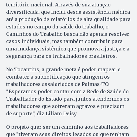
território nacional. Através de sua atuação
diversificada, que inclui desde assistência médica
até a produção de relatórios de alta qualidade para
estudos no campo da saúde do trabalho, o
Caminhos do Trabalho busca não apenas resolver
casos individuais, mas também contribuir para
uma mudança sistêmica que promova a justiça e a
segurança para os trabalhadores brasileiros.
No Tocantins, a grande meta é poder mapear e
combater a subnotificação que atingem os
trabalhadores assalariados de Palmas-TO.
“Esperamos poder contar com a Rede de Saúde do
Trabalhador do Estado para juntos atendermos os
trabalhadores que sofreram agravos e precisam
de suporte”, diz Liliam Deisy.
O projeto quer ser um caminho aos trabalhadores
que “tiveram seus direitos lesados ou que tenham