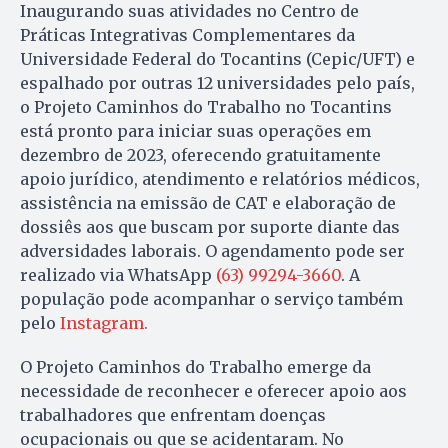
Inaugurando suas atividades no Centro de
Práticas Integrativas Complementares da
Universidade Federal do Tocantins (Cepic/UFT) e
espalhado por outras 12 universidades pelo país,
o Projeto Caminhos do Trabalho no Tocantins
está pronto para iniciar suas operações em
dezembro de 2023, oferecendo gratuitamente
apoio jurídico, atendimento e relatórios médicos,
assistência na emissão de CAT e elaboração de
dossiês aos que buscam por suporte diante das
adversidades laborais. O agendamento pode ser
realizado via WhatsApp
(63) 99294-3660
. A
população pode acompanhar o serviço também
pelo
Instagram.
O Projeto Caminhos do Trabalho emerge da
necessidade de reconhecer e oferecer apoio aos
trabalhadores que enfrentam doenças
ocupacionais ou que se acidentaram. No