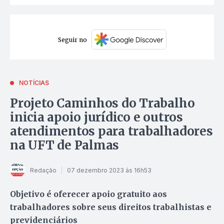
Seguir no
NOTÍCIAS
Projeto Caminhos do Trabalho
inicia apoio jurídico e outros
atendimentos para trabalhadores
na UFT de Palmas
Redação
07 dezembro 2023 às 16h53
Objetivo é oferecer apoio gratuito aos
trabalhadores sobre seus direitos trabalhistas e
previdenciários