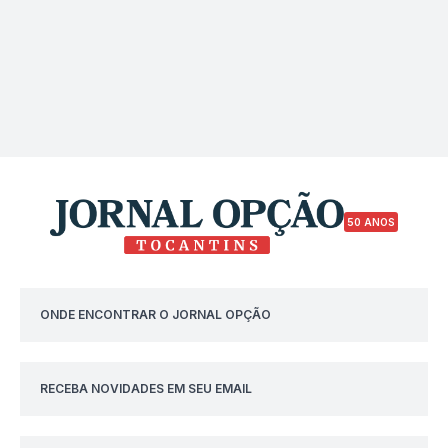
50 ANOS
ONDE ENCONTRAR O JORNAL OPÇÃO
RECEBA NOVIDADES EM SEU EMAIL