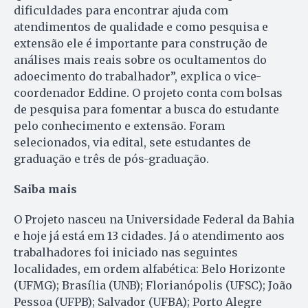
dificuldades para encontrar ajuda com
atendimentos de qualidade e como pesquisa e
extensão ele é importante para construção de
análises mais reais sobre os ocultamentos do
adoecimento do trabalhador”, explica o vice-
coordenador Eddine. O projeto conta com bolsas
de pesquisa para fomentar a busca do estudante
pelo conhecimento e extensão. Foram
selecionados, via edital, sete estudantes de
graduação e três de pós-graduação.
Saiba mais
O Projeto nasceu na Universidade Federal da Bahia
e hoje já está em 13 cidades. Já o atendimento aos
trabalhadores foi iniciado nas seguintes
localidades, em ordem alfabética: Belo Horizonte
(UFMG); Brasília (UNB); Florianópolis (UFSC); João
Pessoa (UFPB); Salvador (UFBA); Porto Alegre