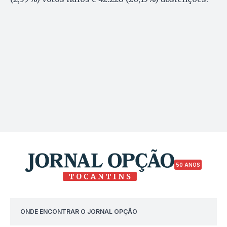
50 ANOS
ONDE ENCONTRAR O JORNAL OPÇÃO