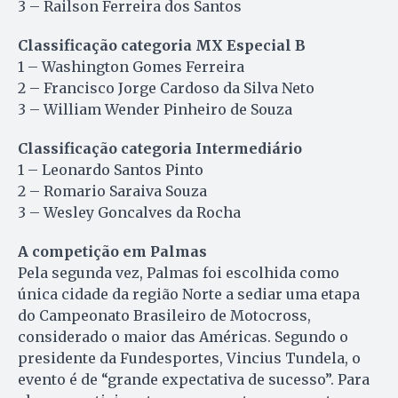
3 – Railson Ferreira dos Santos
Classificação categoria MX Especial B
1 – Washington Gomes Ferreira
2 – Francisco Jorge Cardoso da Silva Neto
3 – William Wender Pinheiro de Souza
Classificação categoria Intermediário
1 – Leonardo Santos Pinto
2 – Romario Saraiva Souza
3 – Wesley Goncalves da Rocha
A competição em Palmas
Pela segunda vez, Palmas foi escolhida como
única cidade da região Norte a sediar uma etapa
do Campeonato Brasileiro de Motocross,
considerado o maior das Américas. Segundo o
presidente da Fundesportes, Vincius Tundela, o
evento é de “grande expectativa de sucesso”. Para