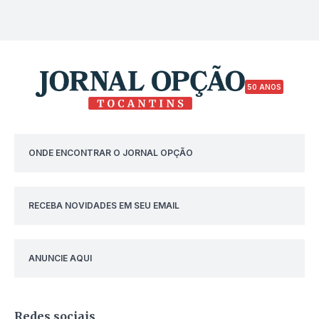
50 ANOS
ONDE ENCONTRAR O JORNAL OPÇÃO
RECEBA NOVIDADES EM SEU EMAIL
ANUNCIE AQUI
Redes sociais