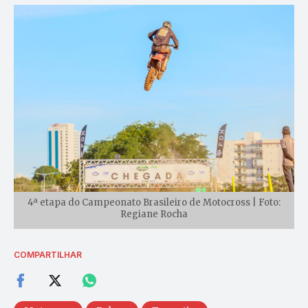
4ª etapa do Campeonato Brasileiro de Motocross | Foto:
Regiane Rocha
COMPARTILHAR