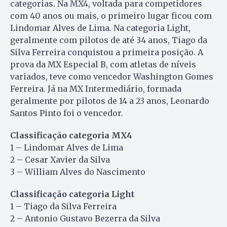
categorias. Na MX4, voltada para competidores
com 40 anos ou mais, o primeiro lugar ficou com
Lindomar Alves de Lima. Na categoria Light,
geralmente com pilotos de até 34 anos, Tiago da
Silva Ferreira conquistou a primeira posição. A
prova da MX Especial B, com atletas de níveis
variados, teve como vencedor Washington Gomes
Ferreira. Já na MX Intermediário, formada
geralmente por pilotos de 14 a 23 anos, Leonardo
Santos Pinto foi o vencedor.
Classificação categoria MX4
1 – Lindomar Alves de Lima
2 – Cesar Xavier da Silva
3 – William Alves do Nascimento
Classificação categoria Light
1 – Tiago da Silva Ferreira
2 – Antonio Gustavo Bezerra da Silva