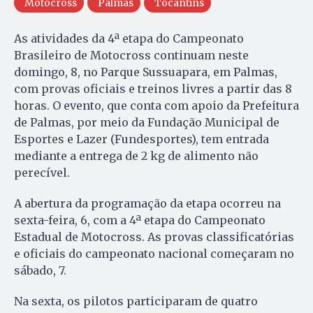
Motocross
Palmas
Tocantins
As atividades da 4ª etapa do Campeonato
Brasileiro de Motocross continuam neste
domingo, 8, no Parque Sussuapara, em Palmas,
com provas oficiais e treinos livres a partir das 8
horas. O evento, que conta com apoio da Prefeitura
de Palmas, por meio da Fundação Municipal de
Esportes e Lazer (Fundesportes), tem entrada
mediante a entrega de 2 kg de alimento não
perecível.
A abertura da programação da etapa ocorreu na
sexta-feira, 6, com a 4ª etapa do Campeonato
Estadual de Motocross. As provas classificatórias
e oficiais do campeonato nacional começaram no
sábado, 7.
Na sexta, os pilotos participaram de quatro