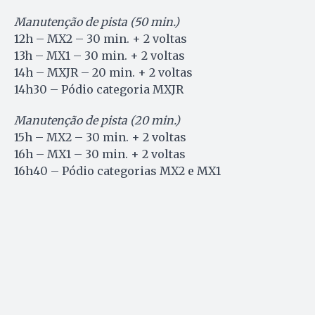
Manutenção de pista (50 min.)
12h – MX2 – 30 min. + 2 voltas
13h – MX1 – 30 min. + 2 voltas
14h – MXJR – 20 min. + 2 voltas
14h30 – Pódio categoria MXJR
Manutenção de pista (20 min.)
15h – MX2 – 30 min. + 2 voltas
16h – MX1 – 30 min. + 2 voltas
16h40 – Pódio categorias MX2 e MX1