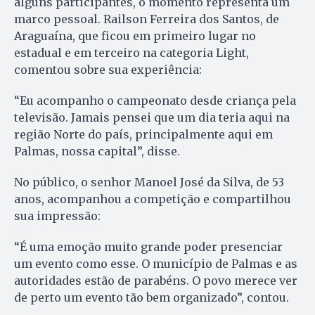
alguns participantes, o momento representa um
marco pessoal. Railson Ferreira dos Santos, de
Araguaína, que ficou em primeiro lugar no
estadual e em terceiro na categoria Light,
comentou sobre sua experiência:
“Eu acompanho o campeonato desde criança pela
televisão. Jamais pensei que um dia teria aqui na
região Norte do país, principalmente aqui em
Palmas, nossa capital”, disse.
No público, o senhor Manoel José da Silva, de 53
anos, acompanhou a competição e compartilhou
sua impressão:
“É uma emoção muito grande poder presenciar
um evento como esse. O município de Palmas e as
autoridades estão de parabéns. O povo merece ver
de perto um evento tão bem organizado”, contou.