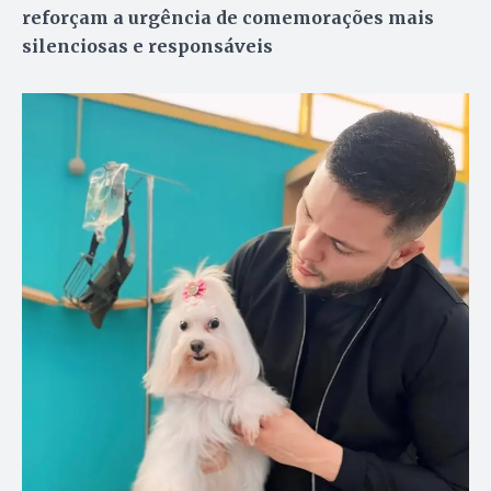
reforçam a urgência de comemorações mais
silenciosas e responsáveis