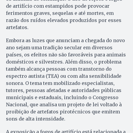
de artifício com estampidos pode provocar
ferimentos graves, sequelas e até mortes, em
razão dos ruídos elevados produzidos por esses
artefatos.
Embora as luzes que anunciam a chegada do novo
ano sejam uma tradição secular em diversos
países, os efeitos não são favoráveis para animais
domésticos e silvestres. Além disso, o problema
também alcança pessoas com transtorno do
espectro autista (TEA) ou com alta sensibilidade
sonora. O tema tem mobilizado especialistas,
tutores, pessoas afetadas e autoridades públicas
municipais e estaduais, incluindo o Congresso
Nacional, que analisa um projeto de lei voltado à
proibição de artefatos pirotécnicos que emitem
sons de alta intensidade.
A exposição a fogos de artifício está relacionada a