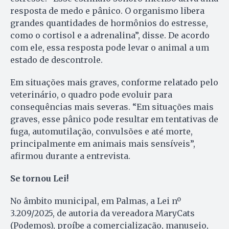
resposta de medo e pânico. O organismo libera
grandes quantidades de hormônios do estresse,
como o cortisol e a adrenalina”, disse. De acordo
com ele, essa resposta pode levar o animal a um
estado de descontrole.
Em situações mais graves, conforme relatado pelo
veterinário, o quadro pode evoluir para
consequências mais severas. “Em situações mais
graves, esse pânico pode resultar em tentativas de
fuga, automutilação, convulsões e até morte,
principalmente em animais mais sensíveis”,
afirmou durante a entrevista.
Se tornou Lei!
No âmbito municipal, em Palmas, a Lei nº
3.209/2025, de autoria da vereadora MaryCats
(Podemos), proíbe a comercialização, manuseio,