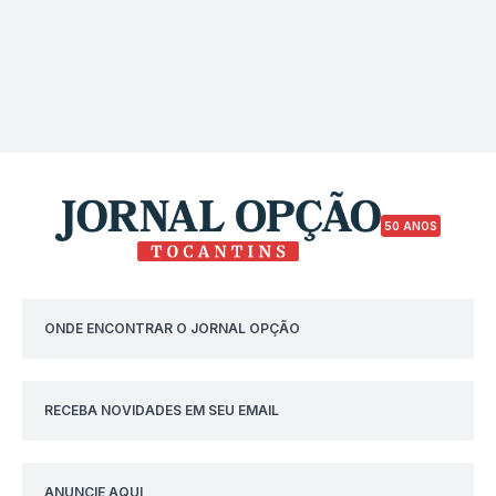
50 ANOS
ONDE ENCONTRAR O JORNAL OPÇÃO
RECEBA NOVIDADES EM SEU EMAIL
ANUNCIE AQUI