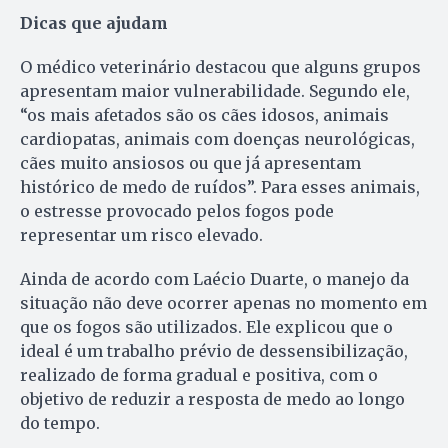
Dicas que ajudam
O médico veterinário destacou que alguns grupos
apresentam maior vulnerabilidade. Segundo ele,
“os mais afetados são os cães idosos, animais
cardiopatas, animais com doenças neurológicas,
cães muito ansiosos ou que já apresentam
histórico de medo de ruídos”. Para esses animais,
o estresse provocado pelos fogos pode
representar um risco elevado.
Ainda de acordo com Laécio Duarte, o manejo da
situação não deve ocorrer apenas no momento em
que os fogos são utilizados. Ele explicou que o
ideal é um trabalho prévio de dessensibilização,
realizado de forma gradual e positiva, com o
objetivo de reduzir a resposta de medo ao longo
do tempo.