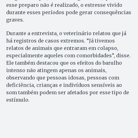
esse preparo não é realizado, o estresse vivido
durante esses períodos pode gerar consequências
graves.
Durante a entrevista, o veterinário relatou que já
há registros de casos extremos. “Já tivemos
relatos de animais que entraram em colapso,
especialmente aqueles com comorbidades”, disse.
Ele também destacou que os efeitos do barulho
intenso não atingem apenas os animais,
observando que pessoas idosas, pessoas com
deficiência, crianças e indivíduos sensíveis ao
som também podem ser afetados por esse tipo de
estímulo.