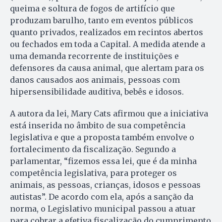
queima e soltura de fogos de artifício que
produzam barulho, tanto em eventos públicos
quanto privados, realizados em recintos abertos
ou fechados em toda a Capital. A medida atende a
uma demanda recorrente de instituições e
defensores da causa animal, que alertam para os
danos causados aos animais, pessoas com
hipersensibilidade auditiva, bebês e idosos.
A autora da lei, Mary Cats afirmou que a iniciativa
está inserida no âmbito de sua competência
legislativa e que a proposta também envolve o
fortalecimento da fiscalização. Segundo a
parlamentar, “fizemos essa lei, que é da minha
competência legislativa, para proteger os
animais, as pessoas, crianças, idosos e pessoas
autistas”. De acordo com ela, após a sanção da
norma, o Legislativo municipal passou a atuar
para cobrar a efetiva fiscalização do cumprimento