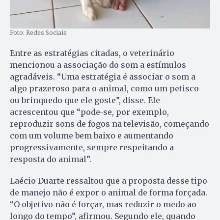
Foto: Redes Sociais
Entre as estratégias citadas, o veterinário
mencionou a associação do som a estímulos
agradáveis. “Uma estratégia é associar o som a
algo prazeroso para o animal, como um petisco
ou brinquedo que ele goste”, disse. Ele
acrescentou que “pode-se, por exemplo,
reproduzir sons de fogos na televisão, começando
com um volume bem baixo e aumentando
progressivamente, sempre respeitando a
resposta do animal”.
Laécio Duarte ressaltou que a proposta desse tipo
de manejo não é expor o animal de forma forçada.
“O objetivo não é forçar, mas reduzir o medo ao
longo do tempo”, afirmou. Segundo ele, quando