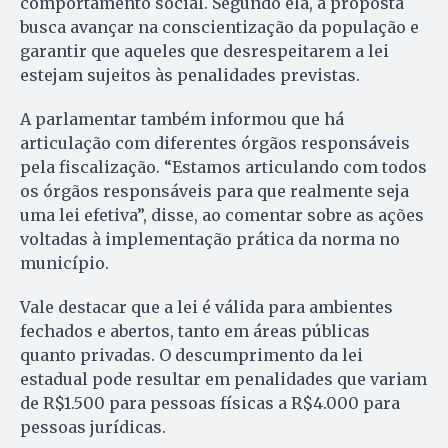
comportamento social. Segundo ela, a proposta
busca avançar na conscientização da população e
garantir que aqueles que desrespeitarem a lei
estejam sujeitos às penalidades previstas.
A parlamentar também informou que há
articulação com diferentes órgãos responsáveis
pela fiscalização. “Estamos articulando com todos
os órgãos responsáveis para que realmente seja
uma lei efetiva”, disse, ao comentar sobre as ações
voltadas à implementação prática da norma no
município.
Vale destacar que a lei é válida para ambientes
fechados e abertos, tanto em áreas públicas
quanto privadas. O descumprimento da lei
estadual pode resultar em penalidades que variam
de R$1.500 para pessoas físicas a R$4.000 para
pessoas jurídicas.