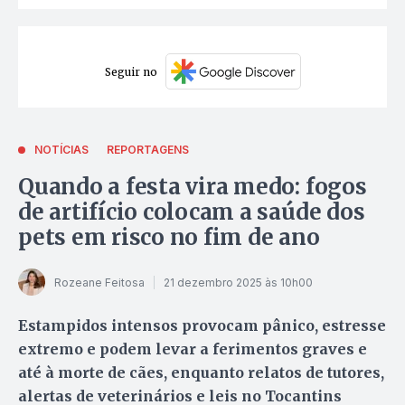
Seguir no
NOTÍCIAS
REPORTAGENS
Quando a festa vira medo: fogos
de artifício colocam a saúde dos
pets em risco no fim de ano
Rozeane Feitosa
21 dezembro 2025 às 10h00
Estampidos intensos provocam pânico, estresse
extremo e podem levar a ferimentos graves e
até à morte de cães, enquanto relatos de tutores,
alertas de veterinários e leis no Tocantins