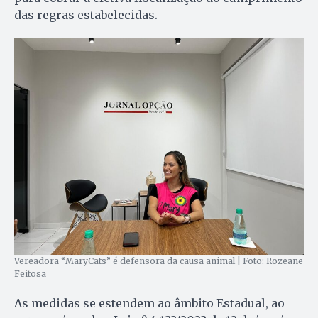
das regras estabelecidas.
Vereadora “MaryCats” é defensora da causa animal | Foto: Rozeane
Feitosa
As medidas se estendem ao âmbito Estadual, ao