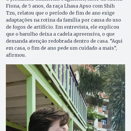
Fiona, de 5 anos, da raça Lhasa Apso com Shih
Tzu, relatou que o período de fim de ano exige
adaptações na rotina da família por causa do uso
de fogos de artifício. Em entrevista, ele explicou
que o barulho deixa a cadela apreensiva, o que
demanda atenção redobrada dentro de casa. “Aqui
em casa, o fim de ano pede um cuidado a mais”,
afirmou.