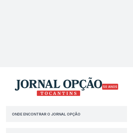
50 ANOS
ONDE ENCONTRAR O JORNAL OPÇÃO