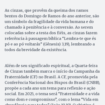
As cinzas, que provêm da queima dos ramos
bentos do Domingo de Ramos do ano anterior, são
um símbolo da fragilidade da vida humana e do
chamado à penitência e à conversão. Ao serem
colocadas sobre a testa dos fiéis, as cinzas fazem
referência à passagem bíblica “Lembra-te que és
pó e ao pó voltarás” (Gênesis) 3,19), lembrando a
todos da brevidade da existência.
Além de seu significado espiritual, a Quarta-feira
de Cinzas também marca o início da Campanha da
Fraternidade (CF) no Brasil. A CF, promovida pela
Conferência Nacional dos Bispos do Brasil (CNBB),
propõe a cada ano um tema para reflexão e ação
social. Em 2025, o tema será “Fraternidade e a vida
como dom e compromisso”, com o lema “Vida em