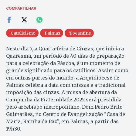
COMPARTILHAR
Catolicismo
Palmas
Tocantins
Neste dia 5, a Quarta-feira de Cinzas, que inicia a
Quaresma, um período de 40 dias de preparação
para a celebração da Páscoa, é um momento de
grande significado para os católicos. Assim como
em outras partes do mundo, a Arquidiocese de
Palmas celebra a data com missas e a tradicional
imposição das cinzas. A missa de abertura da
Campanha da Fraternidade 2025 será presidida
pelo arcebispo metropolitano, Dom Pedro Brito
Guimarães, no Centro de Evangelização “Casa de
Maria, Rainha da Paz”, em Palmas, a partir das
19h30.