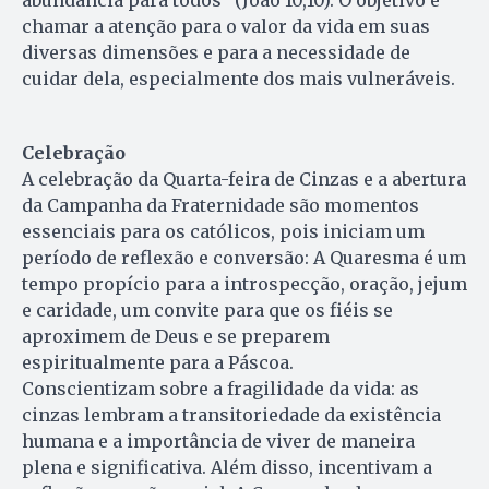
abundância para todos” (João 10,10). O objetivo é
chamar a atenção para o valor da vida em suas
diversas dimensões e para a necessidade de
cuidar dela, especialmente dos mais vulneráveis.
Celebração
A celebração da Quarta-feira de Cinzas e a abertura
da Campanha da Fraternidade são momentos
essenciais para os católicos, pois iniciam um
período de reflexão e conversão: A Quaresma é um
tempo propício para a introspecção, oração, jejum
e caridade, um convite para que os fiéis se
aproximem de Deus e se preparem
espiritualmente para a Páscoa.
Conscientizam sobre a fragilidade da vida: as
cinzas lembram a transitoriedade da existência
humana e a importância de viver de maneira
plena e significativa. Além disso, incentivam a