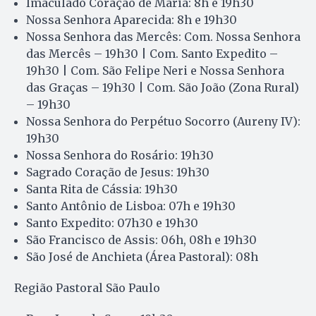
Imaculado Coração de Maria: 8h e 19h30
Nossa Senhora Aparecida: 8h e 19h30
Nossa Senhora das Mercês: Com. Nossa Senhora
das Mercês – 19h30 | Com. Santo Expedito –
19h30 | Com. São Felipe Neri e Nossa Senhora
das Graças – 19h30 | Com. São João (Zona Rural)
– 19h30
Nossa Senhora do Perpétuo Socorro (Aureny IV):
19h30
Nossa Senhora do Rosário: 19h30
Sagrado Coração de Jesus: 19h30
Santa Rita de Cássia: 19h30
Santo Antônio de Lisboa: 07h e 19h30
Santo Expedito: 07h30 e 19h30
São Francisco de Assis: 06h, 08h e 19h30
São José de Anchieta (Área Pastoral): 08h
Região Pastoral São Paulo