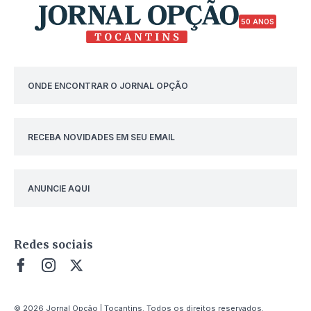
50 ANOS
ONDE ENCONTRAR O JORNAL OPÇÃO
RECEBA NOVIDADES EM SEU EMAIL
ANUNCIE AQUI
Redes sociais
© 2026 Jornal Opção | Tocantins. Todos os direitos reservados.