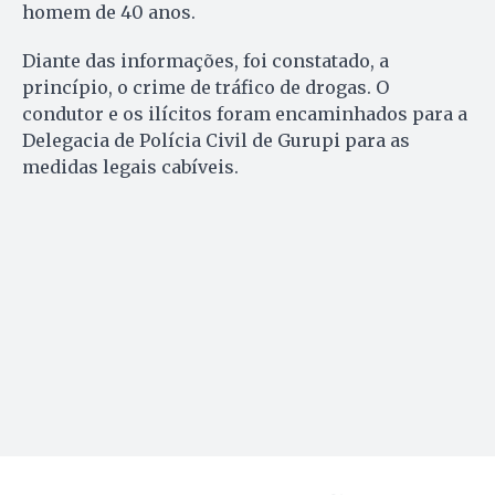
homem de 40 anos.
Diante das informações, foi constatado, a
princípio, o crime de tráfico de drogas. O
condutor e os ilícitos foram encaminhados para a
Delegacia de Polícia Civil de Gurupi para as
medidas legais cabíveis.