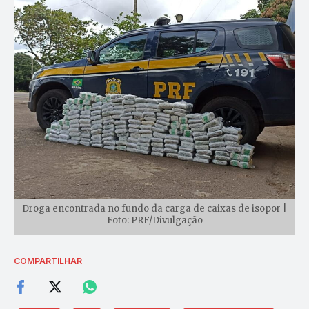
Droga encontrada no fundo da carga de caixas de isopor |
Foto: PRF/Divulgação
COMPARTILHAR