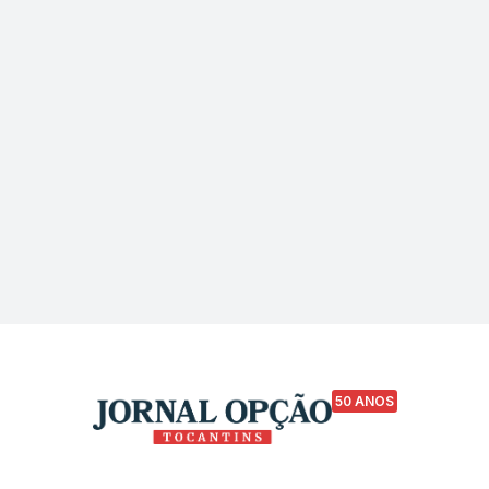
50 ANOS