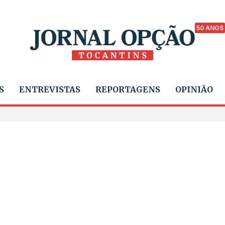
50 ANOS
S
ENTREVISTAS
REPORTAGENS
OPINIÃO