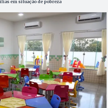
lias em situação de pobreza