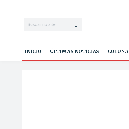
INÍCIO
ÚLTIMAS NOTÍCIAS
COLUNA