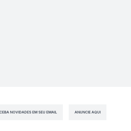
CEBA NOVIDADES EM SEU EMAIL
ANUNCIE AQUI