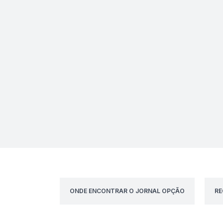
ONDE ENCONTRAR O JORNAL OPÇÃO
RE