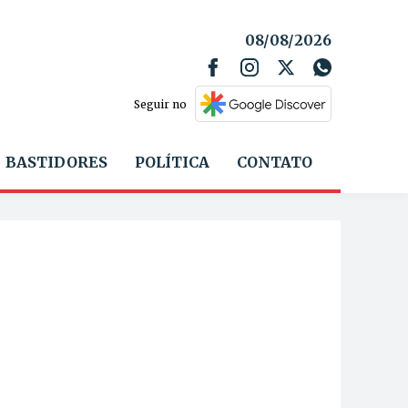
08/08/2026
Seguir no
BASTIDORES
POLÍTICA
CONTATO