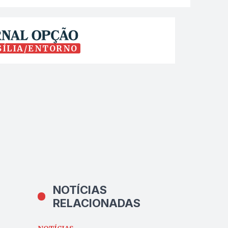
SÍLIA/ENTORNO
NOTÍCIAS
RELACIONADAS