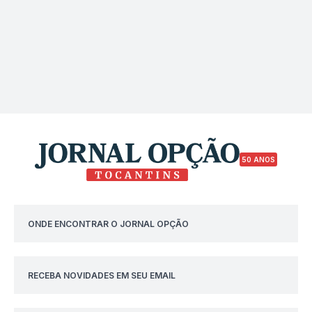
50 ANOS
ONDE ENCONTRAR O JORNAL OPÇÃO
RECEBA NOVIDADES EM SEU EMAIL