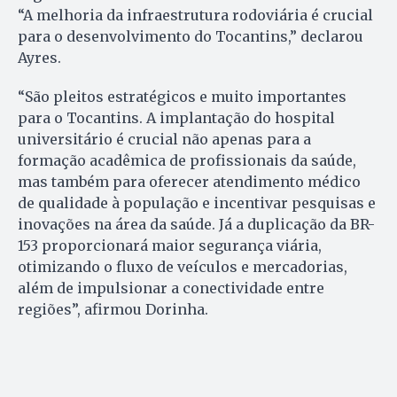
“A melhoria da infraestrutura rodoviária é crucial
para o desenvolvimento do Tocantins,” declarou
Ayres.
“São pleitos estratégicos e muito importantes
para o Tocantins. A implantação do hospital
universitário é crucial não apenas para a
formação acadêmica de profissionais da saúde,
mas também para oferecer atendimento médico
de qualidade à população e incentivar pesquisas e
inovações na área da saúde. Já a duplicação da BR-
153 proporcionará maior segurança viária,
otimizando o fluxo de veículos e mercadorias,
além de impulsionar a conectividade entre
regiões”, afirmou Dorinha.