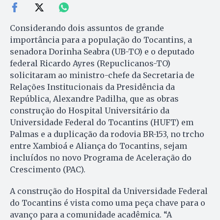
Considerando dois assuntos de grande
importância para a população do Tocantins, a
senadora Dorinha Seabra (UB-TO) e o deputado
federal Ricardo Ayres (Repuclicanos-TO)
solicitaram ao ministro-chefe da Secretaria de
Relações Institucionais da Presidência da
República, Alexandre Padilha, que as obras
construção do Hospital Universitário da
Universidade Federal do Tocantins (HUFT) em
Palmas e a duplicação da rodovia BR-153, no trcho
entre Xambioá e Aliança do Tocantins, sejam
incluídos no novo Programa de Aceleração do
Crescimento (PAC).
A construção do Hospital da Universidade Federal
do Tocantins é vista como uma peça chave para o
avanço para a comunidade acadêmica. “A