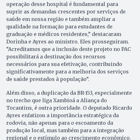
operação desse hospital é fundamental para
suprir as demandas crescentes por serviços de
saúde em nossa região e também ampliar a
qualidade na formação para estudantes de
graduação e médicos residentes,” destacaram
Dorinha e Ayres ao ministro. Eles prosseguiram.
“Acreditamos que a inclusão deste projeto no PAC
possibilitará a destinação dos recursos
necessários para sua efetivação, contribuindo
significativamente para a melhoria dos serviços
de saúde prestados à população”.
Além disso, a duplicação da BR-153, especialmente
no trecho que liga Xambioá a Aliança do
Tocantins, é outra prioridade. O deputado Ricardo
Ayres enfatizou a importância estratégica da
rodovia, não apenas para o escoamento da
produção local, mas também para a integração
regional e o estímulo ao crescimento econômico.