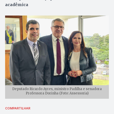
acadêmica
Deputado Ricardo Ayres, ministro Padilha e senadora
Professora Dorinha (Foto: Assessoria)
COMPARTILHAR