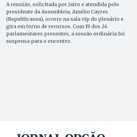
A reunião, solicitada por Jairo e atendida pelo
presidente da Assembleia, Amélio Cayres
(Republicanos), ocorre na sala vip do plenário e
gira em torno de recursos. Com 19 dos 24
parlamentares presentes, a sessão ordinária foi
suspensa para o encontro.