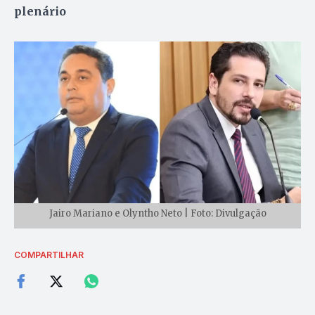
plenário
Jairo Mariano e Olyntho Neto | Foto: Divulgação
COMPARTILHAR