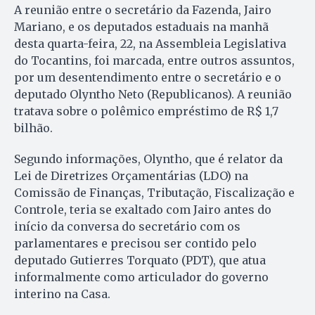
A reunião entre o secretário da Fazenda, Jairo
Mariano, e os deputados estaduais na manhã
desta quarta-feira, 22, na Assembleia Legislativa
do Tocantins, foi marcada, entre outros assuntos,
por um desentendimento entre o secretário e o
deputado Olyntho Neto (Republicanos). A reunião
tratava sobre o polêmico empréstimo de R$ 1,7
bilhão.
Segundo informações, Olyntho, que é relator da
Lei de Diretrizes Orçamentárias (LDO) na
Comissão de Finanças, Tributação, Fiscalização e
Controle, teria se exaltado com Jairo antes do
início da conversa do secretário com os
parlamentares e precisou ser contido pelo
deputado Gutierres Torquato (PDT), que atua
informalmente como articulador do governo
interino na Casa.