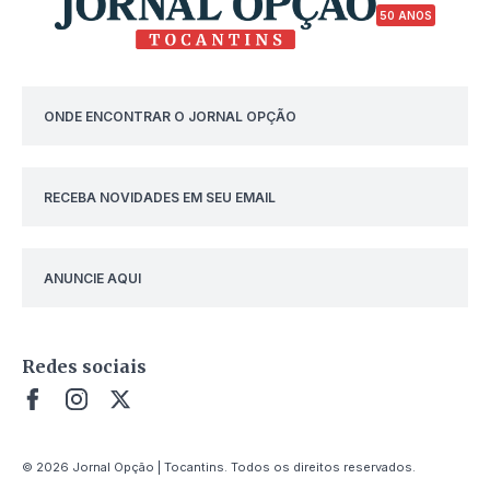
50 ANOS
ONDE ENCONTRAR O JORNAL OPÇÃO
RECEBA NOVIDADES EM SEU EMAIL
ANUNCIE AQUI
Redes sociais
© 2026 Jornal Opção | Tocantins. Todos os direitos reservados.