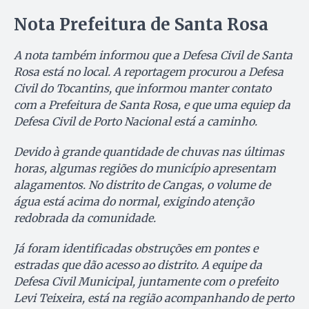
Nota Prefeitura de Santa Rosa
A nota também informou que a Defesa Civil de Santa
Rosa está no local. A reportagem procurou a Defesa
Civil do Tocantins, que informou manter contato
com a Prefeitura de Santa Rosa, e que uma equiep da
Defesa Civil de Porto Nacional está a caminho.
Devido à grande quantidade de chuvas nas últimas
horas, algumas regiões do município apresentam
alagamentos. No distrito de Cangas, o volume de
água está acima do normal, exigindo atenção
redobrada da comunidade.
Já foram identificadas obstruções em pontes e
estradas que dão acesso ao distrito. A equipe da
Defesa Civil Municipal, juntamente com o prefeito
Levi Teixeira, está na região acompanhando de perto