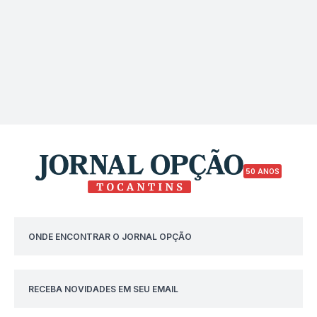
50 ANOS
ONDE ENCONTRAR O JORNAL OPÇÃO
RECEBA NOVIDADES EM SEU EMAIL