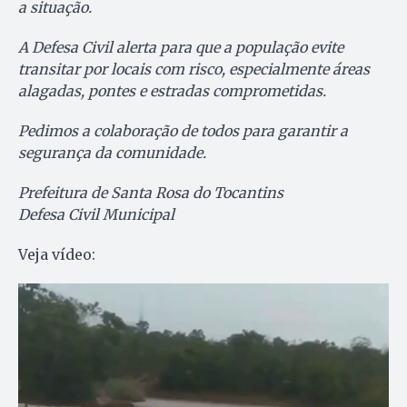
a situação.
A Defesa Civil alerta para que a população evite
transitar por locais com risco, especialmente áreas
alagadas, pontes e estradas comprometidas.
Pedimos a colaboração de todos para garantir a
segurança da comunidade.
Prefeitura de Santa Rosa do Tocantins
Defesa Civil Municipal
Veja vídeo: