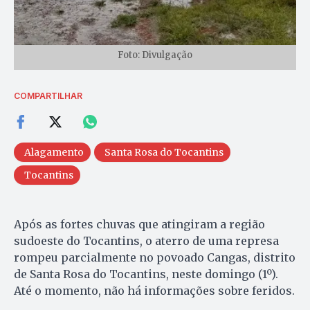
Foto: Divulgação
COMPARTILHAR
Alagamento
Santa Rosa do Tocantins
Tocantins
Após as fortes chuvas que atingiram a região
sudoeste do Tocantins, o aterro de uma represa
rompeu parcialmente no povoado Cangas, distrito
de Santa Rosa do Tocantins, neste domingo (1º).
Até o momento, não há informações sobre feridos.