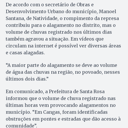
De acordo com o secretário de Obras e
Desenvolvimento Urbano do município, Manoel
Santana, de Natividade, o rompimento da represa
contribuiu para o alagamento no distrito, mas o
volume de chuvas registrado nos últimos dias
também agravou a situação. Em vídeos que
circulam na internet é possível ver diversas áreas
e casas alagadas.
“A maior parte do alagamento se deve ao volume
de água das chuvas na região, no povoado, nesses
últimos dois dias.”
Em comunicado, a Prefeitura de Santa Rosa
informou que o volume de chuva registrado nas
últimas horas vem provocando alagamentos no
município. “Em Cangas, foram identificadas
obstruções em pontes e estradas que dão acesso à
comunidade”.